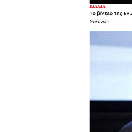
ΕΛΛΑΔΑ
Το βίντεο της ΕΛ
Newsroom