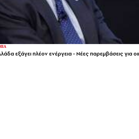
ΜΙΑ
λάδα εξάγει πλέον ενέργεια - Νέες παρεμβάσεις για οι