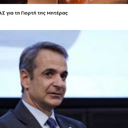
.ΑΣ για τη Γιορτή της Μητέρας