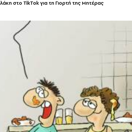
λάκη στο TikTok για τη Γιορτή της Μητέρας