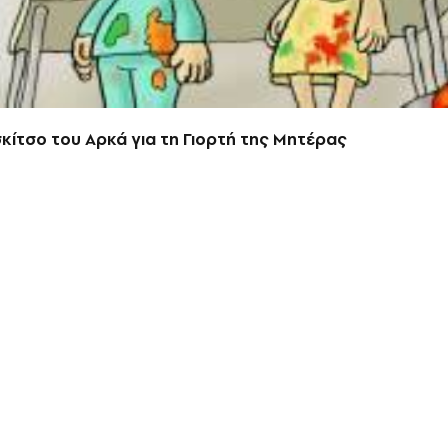
κίτσο του Αρκά για τη Γιορτή της Μητέρας