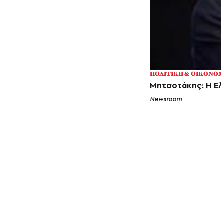
ΠΟΛΙΤΙΚΗ & ΟΙΚΟΝΟ
Μητσοτάκης: Η Ελ
Newsroom