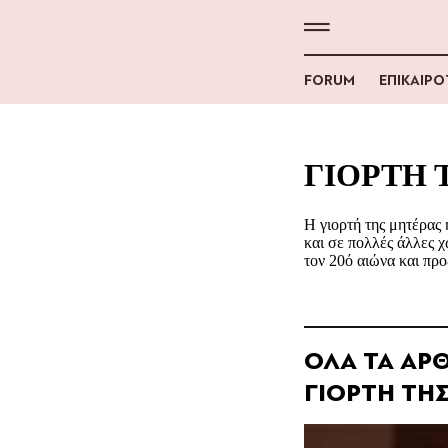
FORUM
ΕΠΙΚΑΙΡ
ΓΙΟΡΤΗ 
Η γιορτή της μητέρας 
και σε πολλές άλλες 
τον 20ό αιώνα και προ
ΟΛΑ ΤΑ ΑΡΘ
ΓΙΟΡΤΗ ΤΗ