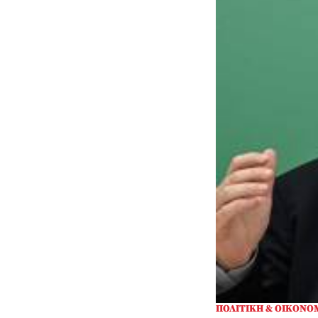
ΠΟΛΙΤΙΚΗ & ΟΙΚΟΝΟ