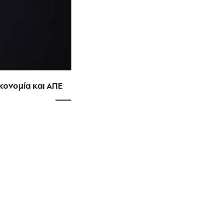
κονομία και ΑΠΕ