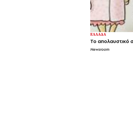
ΕΛΛΑΔΑ
Το απολαυστικό σ
Newsroom