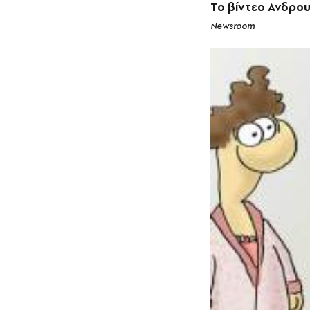
Το βίντεο Ανδρου
Newsroom