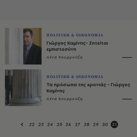
ΠΟΛΙΤΙΚΗ & ΟΙΚΟΝΟΜΙΑ
Γιώργος Καμίνης- Ζητείται
εμπιστοσύνη
Λένα Χουρμούζη
ΠΟΛΙΤΙΚΗ & ΟΙΚΟΝΟΜΙΑ
Τα πρόσωπα της χρονιάς - Γιώργος
Καμίνης
Λένα Χουρμούζη
22
23
24
25
26
27
28
29
30
31