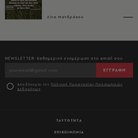
Λίνα Μανδράκου
NEWSLETTER: Καθημερινή ενημέρωση στο email σου
ΕΓΓΡΑΦΗ
Αποδέχομαι την
Πολιτική Προστασίας Προσωπικών
Δεδομένων
ΤΑΥΤΟΤΗΤΑ
ΕΠΙΚΟΙΝΩΝΙΑ