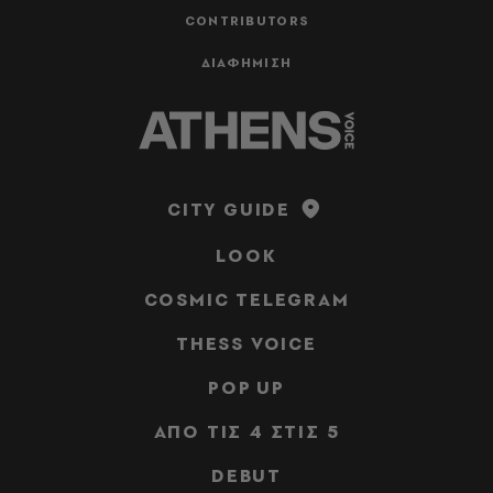
CONTRIBUTORS
ΔΙΑΦΗΜΙΣΗ
CITY GUIDE
LOOK
COSMIC TELEGRAM
THESS VOICE
POP UP
ΑΠΟ ΤΙΣ 4 ΣΤΙΣ 5
DEBUT