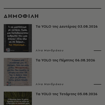
ΔΗΜΟΦΙΛΗ
Τα YOLO της Δευτέρας 03.08.2026
Λίνα Μανδράκου
Τα YOLO της Πέμπτης 06.08.2026
Λίνα Μανδράκου
Τα YOLO της Τετάρτης 05.08.2026