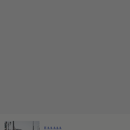
ΕΛΛΑΔΑ