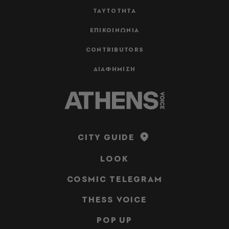
ΤΑΥΤΟΤΗΤΑ
ΕΠΙΚΟΙΝΩΝΙΑ
CONTRIBUTORS
ΔΙΑΦΗΜΙΣΗ
CITY GUIDE
LOOK
COSMIC TELEGRAM
THESS VOICE
POP UP