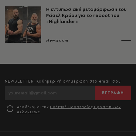
Η εντυπωσιακή μεταμόρφωση του
Ράσελ Κρόου για το reboot του
«Highlander»
Newsroom
NEWSLETTER: Καθημερινή ενημέρωση στο email σου
ΕΓΓΡΑΦΗ
Αποδέχομαι την
Πολιτική Προστασίας Προσωπικών
Δεδομένων