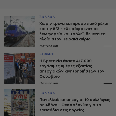
ΕΛΛΑΔΑ
Χωρίς τρένα και προαστιακό μέχρι
και τις 8/3 - «Χειρόφρενο» σε
λεωφορεία και τρόλεϊ, δεμένα τα
πλοία στον Πειραιά αύριο
Newsroom
ΚΟΣΜΟΣ
Η Βρετανία έχασε 417.000
εργάσιμες ημέρες εξαιτίας
απεργιακών κινητοποιήσεων τον
Οκτώβριο
Newsroom
ΕΛΛΑΔΑ
Πανελλαδική απεργία: 10 συλλήψεις
σε Αθήνα - Θεσσαλονίκη για τα
επεισόδια στις πορείες