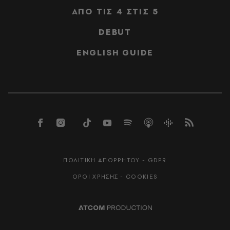
ΑΠΟ ΤΙΣ 4 ΣΤΙΣ 5
DEBUT
ENGLISH GUIDE
ΠΟΛΙΤΙΚΗ ΑΠΟΡΡΗΤΟΥ - GDPR
ΟΡΟΙ ΧΡΗΣΗΣ - COOKIES