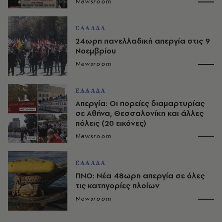
Newsroom
ΕΛΛΑΔΑ
24ωρη πανελλαδική απεργία στις 9
Νοεμβρίου
Newsroom
ΕΛΛΑΔΑ
Απεργία: Οι πορείες διαμαρτυρίας
σε Αθήνα, Θεσσαλονίκη και άλλες
πόλεις (20 εικόνες)
Newsroom
ΕΛΛΑΔΑ
ΠΝΟ: Νέα 48ωρη απεργία σε όλες
τις κατηγορίες πλοίων
Newsroom