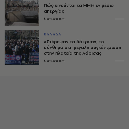
Πώς κινούνται τα ΜΜΜ εν μέσω
απεργίας
Newsroom
ΕΛΛΑΔΑ
«Στέρεψαν τα δάκρυα», το
σύνθημα στη μεγάλη συγκέντρωση
στην πλατεία της Λάρισας
Newsroom