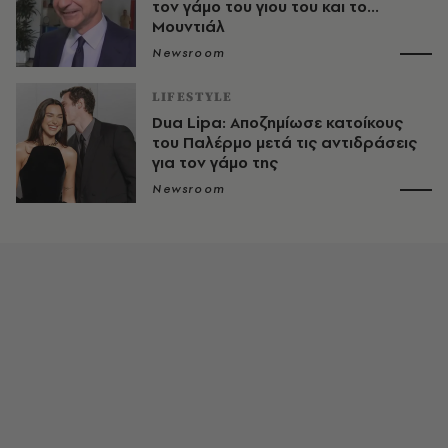
τον γάμο του γιου του και το...
Μουντιάλ
Newsroom
LIFESTYLE
Dua Lipa: Αποζημίωσε κατοίκους
του Παλέρμο μετά τις αντιδράσεις
για τον γάμο της
Newsroom