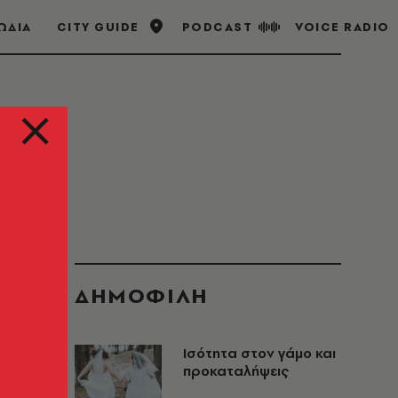
ΩΔΙΑ
CITY GUIDE
PODCAST
VOICE RADIO
ΔΗΜΟΦΙΛΗ
Ισότητα στον γάμο και
προκαταλήψεις