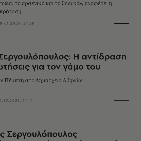
φύλα, το αρσενικό και το θηλυκό», αναφέρει η
 πρόταση
8.01.2025, 21:29
Σεργουλόπουλος: Η αντίδραση
ωτήσεις για τον γάμο του
ην Πέμπτη στο Δημαρχείο Αθηνών
1.10.2024, 11:41
ς Σεργουλόπουλος