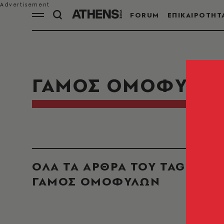
FORUM
ΕΠΙΚΑΙΡΟΤΗΤ
ΓΑΜΟΣ ΟΜΟΦΥΛΩ
ΟΛΑ ΤΑ ΑΡΘΡΑ ΤΟΥ TAG
ΓΑΜΟΣ ΟΜΟΦΥΛΩΝ