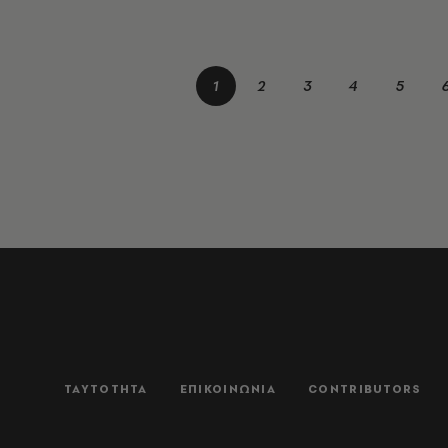
1
2
3
4
5
ΤΑΥΤΟΤΗΤΑ
ΕΠΙΚΟΙΝΩΝΙΑ
CONTRIBUTORS