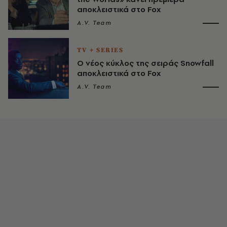
αποκλειστικά στο Fox
A.V. Team
TV + SERIES
Ο νέος κύκλος της σειράς Snowfall
αποκλειστικά στο Fox
A.V. Team