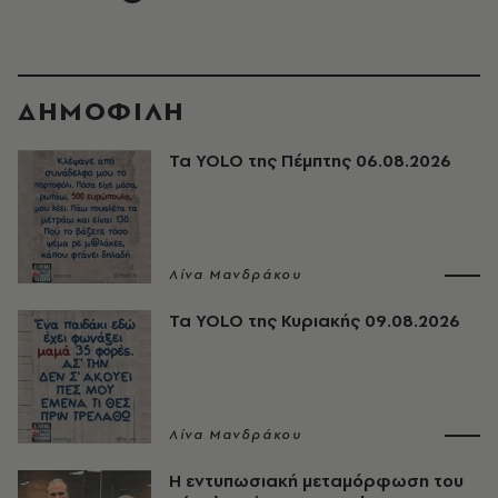
ΔΗΜΟΦΙΛΗ
Τα YOLO της Πέμπτης 06.08.2026
Λίνα Μανδράκου
Τα YOLO της Κυριακής 09.08.2026
Λίνα Μανδράκου
Η εντυπωσιακή μεταμόρφωση του