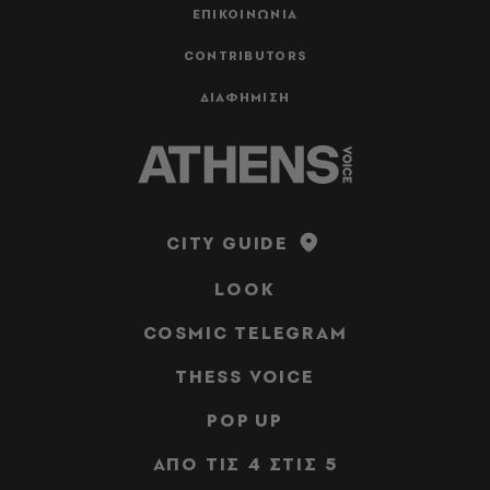
ΕΠΙΚΟΙΝΩΝΙΑ
CONTRIBUTORS
ΔΙΑΦΗΜΙΣΗ
CITY GUIDE
LOOK
COSMIC TELEGRAM
THESS VOICE
POP UP
ΑΠΟ ΤΙΣ 4 ΣΤΙΣ 5