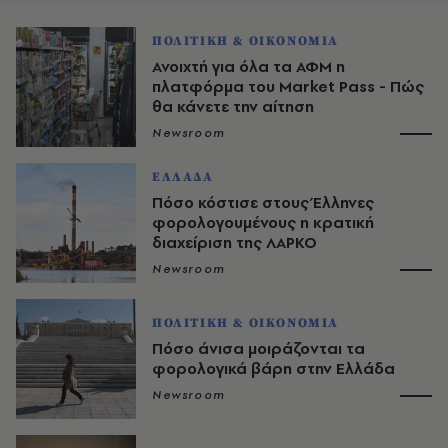
ΠΟΛΙΤΙΚΗ & ΟΙΚΟΝΟΜΙΑ
Ανοιχτή για όλα τα ΑΦΜ η
πλατφόρμα του Market Pass - Πώς
θα κάνετε την αίτηση
Newsroom
ΕΛΛΑΔΑ
Πόσο κόστισε στους Έλληνες
φορολογουμένους η κρατική
διαχείριση της ΛΑΡΚΟ
Newsroom
ΠΟΛΙΤΙΚΗ & ΟΙΚΟΝΟΜΙΑ
Πόσο άνισα μοιράζονται τα
φορολογικά βάρη στην Ελλάδα
Newsroom