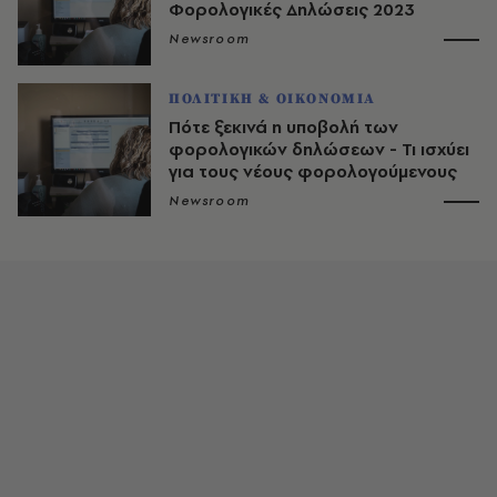
Φορολογικές Δηλώσεις 2023
Newsroom
ΠΟΛΙΤΙΚΗ & ΟΙΚΟΝΟΜΙΑ
Πότε ξεκινά η υποβολή των
φορολογικών δηλώσεων - Τι ισχύει
για τους νέους φορολογούμενους
Newsroom