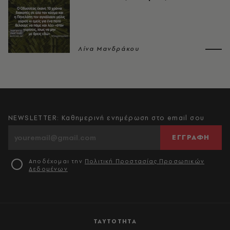
Λίνα Μανδράκου
NEWSLETTER: Καθημερινή ενημέρωση στο email σου
ΕΓΓΡΑΦΗ
Αποδέχομαι την
Πολιτική Προστασίας Προσωπικών
Δεδομένων
ΤΑΥΤΟΤΗΤΑ