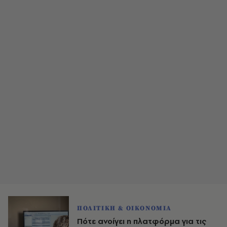
ΠΟΛΙΤΙΚΗ & ΟΙΚΟΝΟΜΙΑ
Πότε ανοίγει η πλατφόρμα για τις