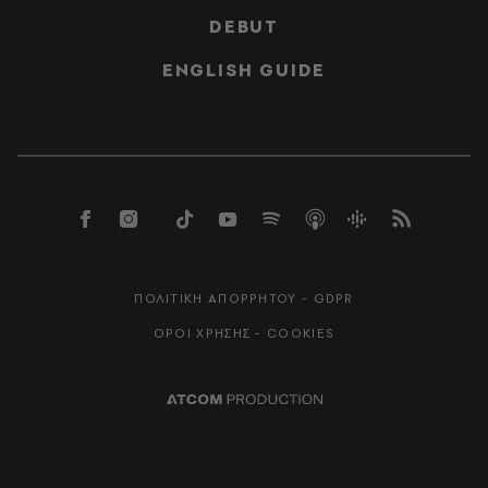
DEBUT
ENGLISH GUIDE
ΠΟΛΙΤΙΚΗ ΑΠΟΡΡΗΤΟΥ - GDPR
ΟΡΟΙ ΧΡΗΣΗΣ - COOKIES