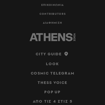
ΕΠΙΚΟΙΝΩΝΙΑ
CONTRIBUTORS
ΔΙΑΦΗΜΙΣΗ
CITY GUIDE
LOOK
COSMIC TELEGRAM
THESS VOICE
POP UP
ΑΠΟ ΤΙΣ 4 ΣΤΙΣ 5