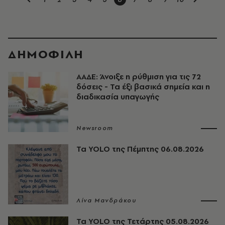
ΔΗΜΟΦΙΛΗ
ΑΑΔΕ: Άνοιξε η ρύθμιση για τις 72
δόσεις - Τα έξι βασικά σημεία και η
διαδικασία υπαγωγής
Newsroom
Τα YOLO της Πέμπτης 06.08.2026
Λίνα Μανδράκου
Τα YOLO της Τετάρτης 05.08.2026