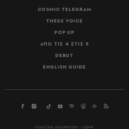
COSMIC TELEGRAM
THESS VOICE
POP UP
ΑΠΟ ΤΙΣ 4 ΣΤΙΣ 5
DEBUT
ENGLISH GUIDE
ΠΟΛΙΤΙΚΗ ΑΠΟΡΡΗΤΟΥ - GDPR