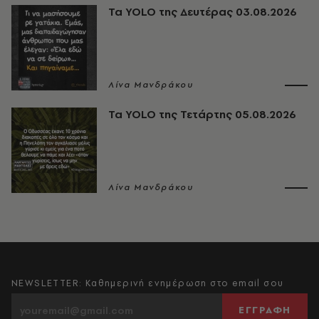
Τα YOLO της Δευτέρας 03.08.2026
Λίνα Μανδράκου
Τα YOLO της Τετάρτης 05.08.2026
Λίνα Μανδράκου
NEWSLETTER: Καθημερινή ενημέρωση στο email σου
ΕΓΓΡΑΦΗ