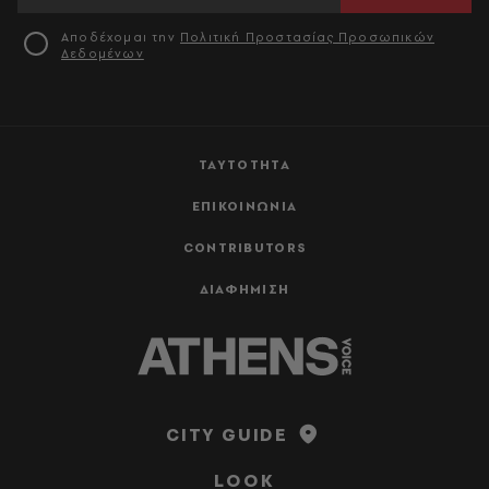
Αποδέχομαι την
Πολιτική Προστασίας Προσωπικών
Δεδομένων
ΤΑΥΤΟΤΗΤΑ
ΕΠΙΚΟΙΝΩΝΙΑ
CONTRIBUTORS
ΔΙΑΦΗΜΙΣΗ
CITY GUIDE
LOOK