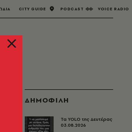
ΩΔΙΑ
CITY GUIDE
PODCAST
VOICE RADIO
ΔΗΜΟΦΙΛΗ
Τα YOLO της Δευτέρας
03.08.2026