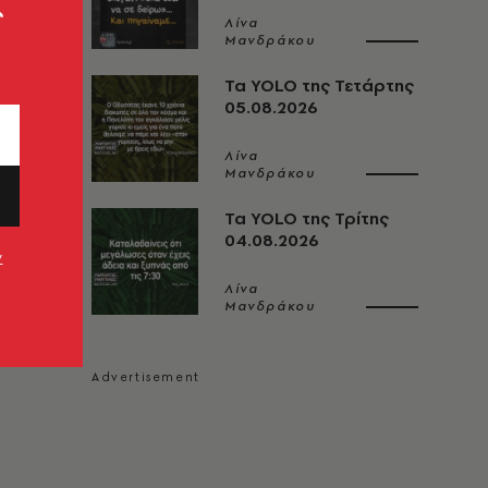
ς
Λίνα
Μανδράκου
Τα YOLO της Τετάρτης
05.08.2026
Λίνα
Μανδράκου
Τα YOLO της Τρίτης
04.08.2026
ν
Λίνα
Μανδράκου