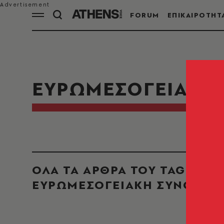
FORUM
ΕΠΙΚΑΙΡΟΤΗΤ
ΕΥΡΩΜΕΣΟΓΕΙΑΚΗ
ΟΛΑ ΤΑ ΑΡΘΡΑ ΤΟΥ TAG
ΕΥΡΩΜΕΣΟΓΕΙΑΚΗ ΣΥΝΟΔΟΣ