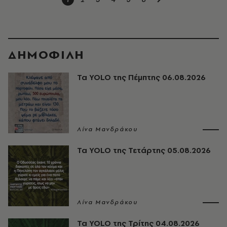
ΔΗΜΟΦΙΛΗ
Τα YOLO της Πέμπτης 06.08.2026
Λίνα Μανδράκου
Τα YOLO της Τετάρτης 05.08.2026
Λίνα Μανδράκου
Τα YOLO της Τρίτης 04.08.2026