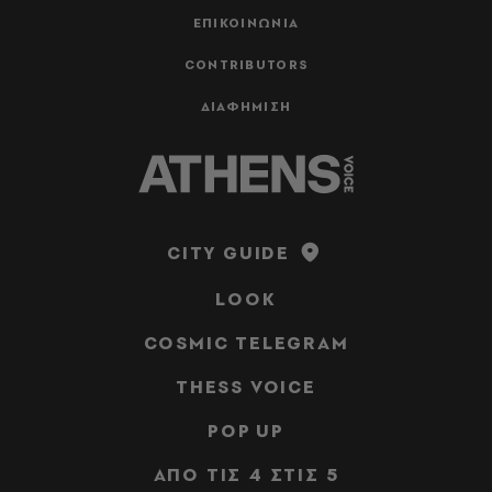
ΕΠΙΚΟΙΝΩΝΙΑ
CONTRIBUTORS
ΔΙΑΦΗΜΙΣΗ
CITY GUIDE
LOOK
COSMIC TELEGRAM
THESS VOICE
POP UP
ΑΠΟ ΤΙΣ 4 ΣΤΙΣ 5