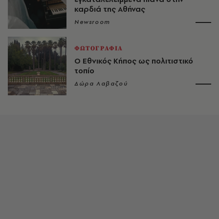
καρδιά της Αθήνας
Newsroom
ΦΩΤΟΓΡΑΦΙΑ
Ο Εθνικός Κήπος ως πολιτιστικό
τοπίο
Δώρα Λαβαζού