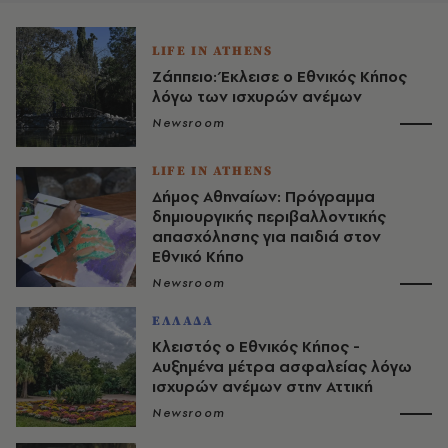
LIFE IN ATHENS
Ζάππειο: Έκλεισε ο Εθνικός Κήπος
λόγω των ισχυρών ανέμων
Newsroom
LIFE IN ATHENS
Δήμος Αθηναίων: Πρόγραμμα
δημιουργικής περιβαλλοντικής
απασχόλησης για παιδιά στον
Εθνικό Κήπο
Newsroom
ΕΛΛΑΔΑ
Κλειστός ο Εθνικός Κήπος -
Αυξημένα μέτρα ασφαλείας λόγω
ισχυρών ανέμων στην Αττική
Newsroom