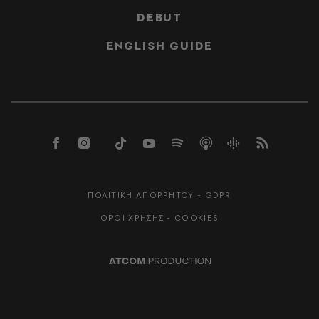
DEBUT
ENGLISH GUIDE
ΠΟΛΙΤΙΚΗ ΑΠΟΡΡΗΤΟΥ - GDPR
ΟΡΟΙ ΧΡΗΣΗΣ - COOKIES