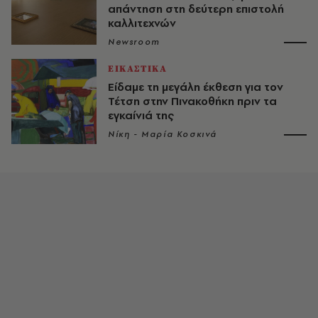
απάντηση στη δεύτερη επιστολή
καλλιτεχνών
Newsroom
ΕΙΚΑΣΤΙΚΑ
Είδαμε τη μεγάλη έκθεση για τον
Τέτση στην Πινακοθήκη πριν τα
εγκαίνιά της
Νίκη - Μαρία Κοσκινά