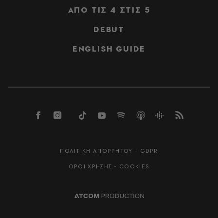
ΑΠΟ ΤΙΣ 4 ΣΤΙΣ 5
DEBUT
ENGLISH GUIDE
ΠΟΛΙΤΙΚΗ ΑΠΟΡΡΗΤΟΥ - GDPR
ΟΡΟΙ ΧΡΗΣΗΣ - COOKIES