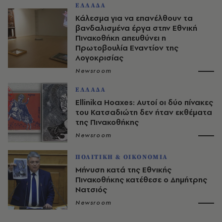
ΕΛΛΑΔΑ
Κάλεσμα για να επανέλθουν τα
βανδαλισμένα έργα στην Εθνική
Πινακοθήκη απευθύνει η
Πρωτοβουλία Εναντίον της
Λογοκρισίας
Newsroom
ΕΛΛΑΔΑ
Ellinika Hoaxes: Αυτοί οι δύο πίνακες
του Κατσαδιώτη δεν ήταν εκθέματα
της Πινακοθήκης
Newsroom
ΠΟΛΙΤΙΚΗ & ΟΙΚΟΝΟΜΙΑ
Μήνυση κατά της Εθνικής
Πινακοθήκης κατέθεσε ο Δημήτρης
Νατσιός
Newsroom