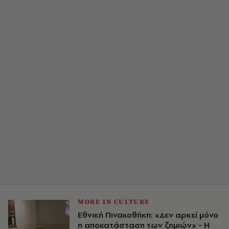
MORE IN CULTURE
Εθνική Πινακοθήκη: «Δεν αρκεί μόνο
η αποκατάσταση των ζημιών» - Η