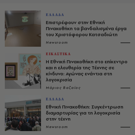
ΕΛΛΑΔΑ
Επιστρέφουν στην Εθνική
Πινακοθήκη τα βανδαλισμένα έργα
του Χριστόφορου Κατσαδιώτη
Newsroom
ΕΙΚΑΣΤΙΚΑ
Η Εθνική Πινακοθήκη στο επίκεντρο
και η ελευθερία της Τέχνης σε
κίνδυνο: Αγώνας ενάντια στη
λογοκρισία
Μάριος Βαζαίος
ΕΛΛΑΔΑ
Εθνική Πινακοθήκη: Συγκέντρωση
διαμαρτυρίας για τη λογοκρισία
στην τέχνη
Newsroom