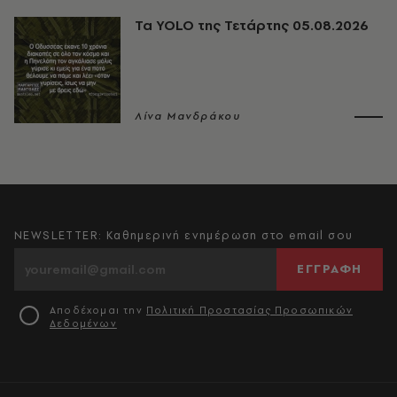
Τα YOLO της Τετάρτης 05.08.2026
Λίνα Μανδράκου
NEWSLETTER: Καθημερινή ενημέρωση στο email σου
ΕΓΓΡΑΦΗ
Αποδέχομαι την
Πολιτική Προστασίας Προσωπικών
Δεδομένων