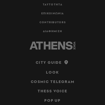
ΤΑΥΤΟΤΗΤΑ
ΕΠΙΚΟΙΝΩΝΙΑ
CONTRIBUTORS
ΔΙΑΦΗΜΙΣΗ
CITY GUIDE
LOOK
COSMIC TELEGRAM
THESS VOICE
POP UP