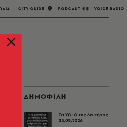
ΩΔΙΑ
CITY GUIDE
PODCAST
VOICE RADIO
ΔΗΜΟΦΙΛΗ
Τα YOLO της Δευτέρας
03.08.2026