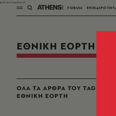
FORUM
ΕΠΙΚΑΙΡΟΤΗΤ
ΕΘΝΙΚΗ ΕΟΡΤΗ
ΟΛΑ ΤΑ ΑΡΘΡΑ ΤΟΥ TAG
ΕΘΝΙΚΗ ΕΟΡΤΗ