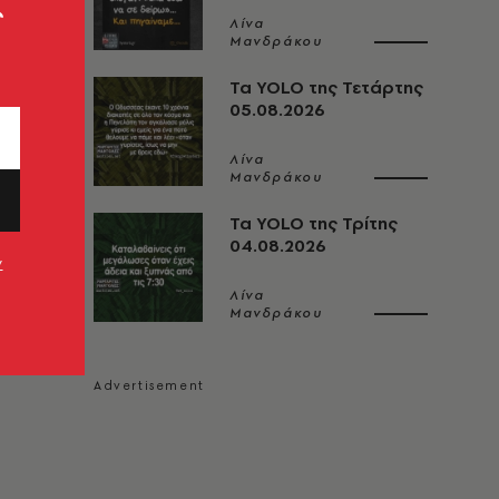
ς
Λίνα
Μανδράκου
Τα YOLO της Τετάρτης
05.08.2026
Λίνα
Μανδράκου
Τα YOLO της Τρίτης
04.08.2026
ν
Λίνα
Μανδράκου