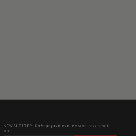
NEWSLETTER: Καθημερινή ενημέρωση στο email
σου