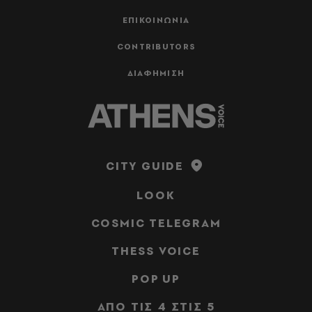
ΕΠΙΚΟΙΝΩΝΙΑ
CONTRIBUTORS
ΔΙΑΦΗΜΙΣΗ
CITY GUIDE
LOOK
COSMIC TELEGRAM
THESS VOICE
POP UP
ΑΠΟ ΤΙΣ 4 ΣΤΙΣ 5