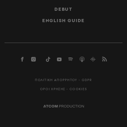
DEBUT
ENGLISH GUIDE
ΠΟΛΙΤΙΚΗ ΑΠΟΡΡΗΤΟΥ - GDPR
ΟΡΟΙ ΧΡΗΣΗΣ - COOKIES