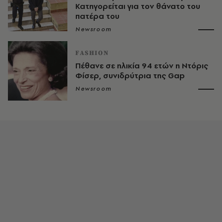
Κατηγορείται για τον θάνατο του
πατέρα του
Newsroom
FASHION
Πέθανε σε ηλικία 94 ετών η Ντόρις
Φίσερ, συνιδρύτρια της Gap
Newsroom