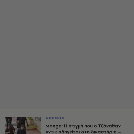
ΚΟΣΜΟΣ
Mango: Η στιγμή που ο Τζόναθαν
Άντικ οδηγείται στο δικαστήριο –