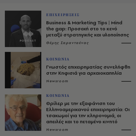
ΕΠΙΧΕΙΡΗΣΕΙΣ
Business & Marketing Tips | Mind
the gap: Προσοχή στο το κενό
μεταξύ στρατηγικής και υλοποίησης
Θέμης Σαρανταένας
ΚΟΙΝΩΝΙΑ
Γνωστός επιχειρηματίας συνελήφθη
στην Κηφισιά για αρχαιοκαπηλία
Newsroom
ΚΟΙΝΩΝΙΑ
Θρίλερ με την εξαφάνιση του
Ελληνοαμερικανού επιχειρηματία: Οι
τσακωμοί για την κληρονομιά, οι
απειλές και το πεταμένο κινητό
Newsroom