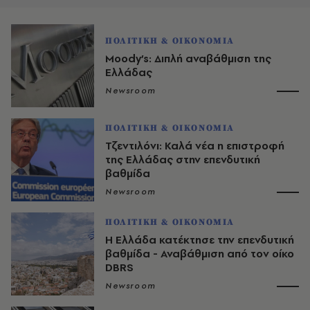
ΠΟΛΙΤΙΚΗ & ΟΙΚΟΝΟΜΙΑ
Moody’s: Διπλή αναβάθμιση της
Ελλάδας
Newsroom
ΠΟΛΙΤΙΚΗ & ΟΙΚΟΝΟΜΙΑ
Τζεντιλόνι: Καλά νέα η επιστροφή
της Ελλάδας στην επενδυτική
βαθμίδα
Newsroom
ΠΟΛΙΤΙΚΗ & ΟΙΚΟΝΟΜΙΑ
H Ελλάδα κατέκτησε την επενδυτική
βαθμίδα - Αναβάθμιση από τον οίκο
DBRS
Newsroom