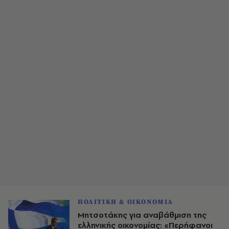
ΠΟΛΙΤΙΚΗ & ΟΙΚΟΝΟΜΙΑ
Μητσοτάκης για αναβάθμιση της
ελληνικής οικονομίας: «Περήφανοι