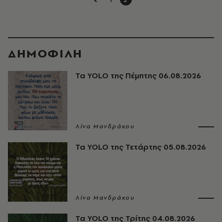
ΔΗΜΟΦΙΛΗ
Τα YOLO της Πέμπτης 06.08.2026
Λίνα Μανδράκου
Τα YOLO της Τετάρτης 05.08.2026
Λίνα Μανδράκου
Τα YOLO της Τρίτης 04.08.2026