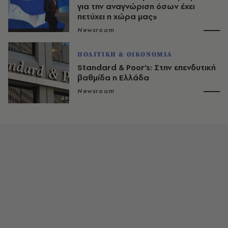
για την αναγνώριση όσων έχει
πετύχει η χώρα μας»
Newsroom
ΠΟΛΙΤΙΚΗ & ΟΙΚΟΝΟΜΙΑ
Standard & Poor’s: Στην επενδυτική
βαθμίδα η Ελλάδα
Newsroom