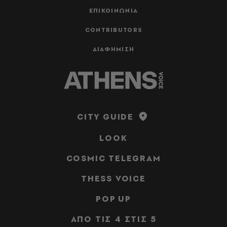
ΕΠΙΚΟΙΝΩΝΙΑ
CONTRIBUTORS
ΔΙΑΦΗΜΙΣΗ
CITY GUIDE
LOOK
COSMIC TELEGRAM
THESS VOICE
POP UP
ΑΠΟ ΤΙΣ 4 ΣΤΙΣ 5