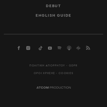
DEBUT
ENGLISH GUIDE
ΠΟΛΙΤΙΚΗ ΑΠΟΡΡΗΤΟΥ - GDPR
ΟΡΟΙ ΧΡΗΣΗΣ - COOKIES