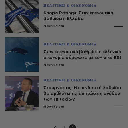
ΠΟΛΙΤΙΚΗ & ΟΙΚΟΝΟΜΙΑ
Scope Ratings: Στην επενδυτική
βαθμίδα η Ελλάδα
Newsroom
ΠΟΛΙΤΙΚΗ & ΟΙΚΟΝΟΜΙΑ
Στην επενδυτική βαθμίδα η ελληνική
οικονομία σύμφωνα με τον οίκο R&I
Newsroom
ΠΟΛΙΤΙΚΗ & ΟΙΚΟΝΟΜΙΑ
Στουρνάρας: Η επενδυτική βαθμίδα
θα αμβλύνει τις επιπτώσεις ανόδου
των επιτοκίων
Newsroom
1
2