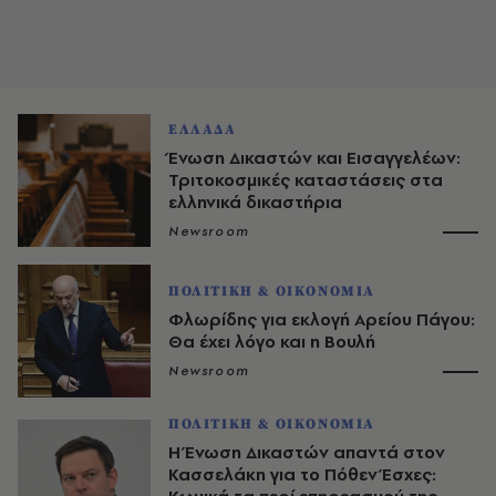
ΕΛΛΑΔΑ
Ένωση Δικαστών και Εισαγγελέων:
Τριτοκοσμικές καταστάσεις στα
ελληνικά δικαστήρια
Newsroom
ΠΟΛΙΤΙΚΗ & ΟΙΚΟΝΟΜΙΑ
Φλωρίδης για εκλογή Αρείου Πάγου:
Θα έχει λόγο και η Βουλή
Newsroom
ΠΟΛΙΤΙΚΗ & ΟΙΚΟΝΟΜΙΑ
Η Ένωση Δικαστών απαντά στον
Κασσελάκη για το Πόθεν Έσχες: