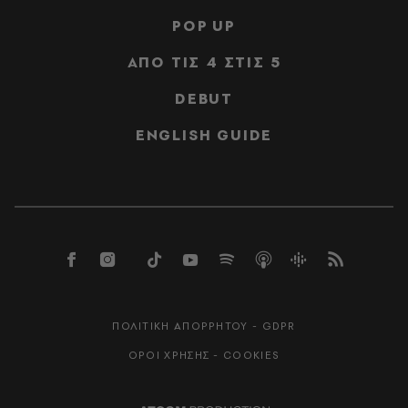
POP UP
ΑΠΟ ΤΙΣ 4 ΣΤΙΣ 5
DEBUT
ENGLISH GUIDE
ΠΟΛΙΤΙΚΗ ΑΠΟΡΡΗΤΟΥ - GDPR
ΟΡΟΙ ΧΡΗΣΗΣ - COOKIES