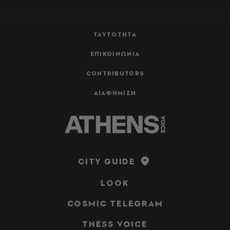
ΤΑΥΤΟΤΗΤΑ
ΕΠΙΚΟΙΝΩΝΙΑ
CONTRIBUTORS
ΔΙΑΦΗΜΙΣΗ
CITY GUIDE
LOOK
COSMIC TELEGRAM
THESS VOICE