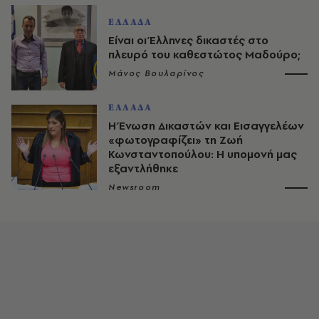
ΕΛΛΑΔΑ
Είναι οι Έλληνες δικαστές στο
πλευρό του καθεστώτος Μαδούρο;
Μάνος Βουλαρίνος
ΕΛΛΑΔΑ
Η Ένωση Δικαστών και Εισαγγελέων
«φωτογραφίζει» τη Ζωή
Κωνσταντοπούλου: Η υπομονή μας
εξαντλήθηκε
Newsroom