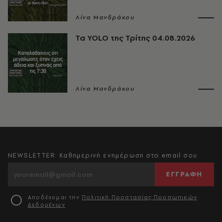
Λίνα Μανδράκου
Τα YOLO της Τρίτης 04.08.2026
Λίνα Μανδράκου
NEWSLETTER: Καθημερινή ενημέρωση στο email σου
ΕΓΓΡΑΦΗ
Αποδέχομαι την
Πολιτική Προστασίας Προσωπικών
Δεδομένων