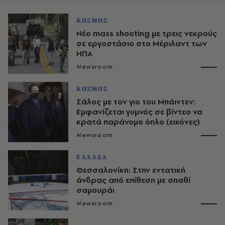
ΚΟΣΜΟΣ
Νέο mass shooting με τρεις νεκρούς
σε εργοστάσιο στο Μέριλαντ των
ΗΠΑ
Newsroom
ΚΟΣΜΟΣ
Σάλος με τον γιο του Μπάιντεν:
Εμφανίζεται γυμνός σε βίντεο να
κρατά παράνομο όπλο (εικόνες)
Newsroom
ΕΛΛΑΔΑ
Θεσσαλονίκη: Στην εντατική
άνδρας από επίθεση με σπαθί
σαμουράι
Newsroom