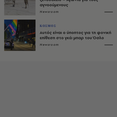
αγνοούμενους
Newsroom
ΚΟΣΜΟΣ
Αυτός είναι ο ύποπτος για τη φονική
επίθεση στο γκέι μπαρ του Όσλο
Newsroom