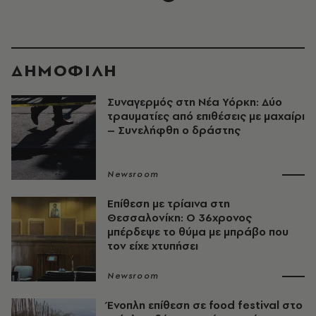
ΔΗΜΟΦΙΛΗ
Συναγερμός στη Νέα Υόρκη: Δύο
τραυματίες από επιθέσεις με μαχαίρι
– Συνελήφθη ο δράστης
Newsroom
Επίθεση με τρίαινα στη
Θεσσαλονίκη: Ο 36χρονος
μπέρδεψε το θύμα με μπράβο που
τον είχε χτυπήσει
Newsroom
Ένοπλη επίθεση σε food festival στο