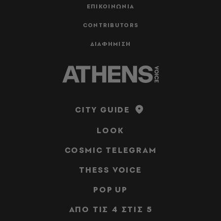
ΕΠΙΚΟΙΝΩΝΙΑ
CONTRIBUTORS
ΔΙΑΦΗΜΙΣΗ
CITY GUIDE
LOOK
COSMIC TELEGRAM
THESS VOICE
POP UP
ΑΠΟ ΤΙΣ 4 ΣΤΙΣ 5