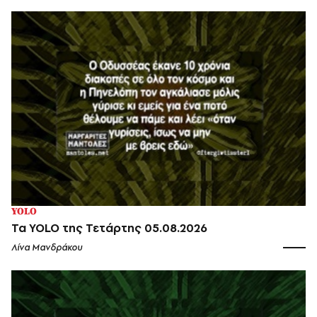
YOLO
Τα YOLO της Τετάρτης 05.08.2026
Λίνα Μανδράκου