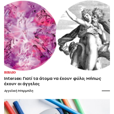
ΒΙΒΛΙΟ
Intersex: Γιατί τα άτομα να έχουν φύλο; Μήπως
έχουν οι άγγελοι;
Αγγελική Μπιρμπίλη