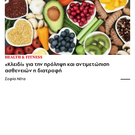
HEALTH & FITNESS
«Κλειδί» για την πρόληψη και αντιμετώπιση
ασθενειών η διατροφή
Σοφία Νέτα