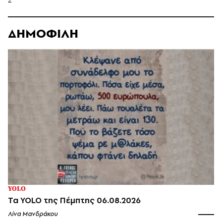
ΔΗΜΟΦΙΛΗ
YOLO
Τα YOLO της Πέμπτης 06.08.2026
Λίνα Μανδράκου