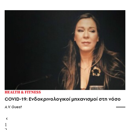
HEALTH & FITNESS
COVID-19: Ενδοκρινολογικοί μηχανισμοί στη νόσο
A.V. Guest
1
2