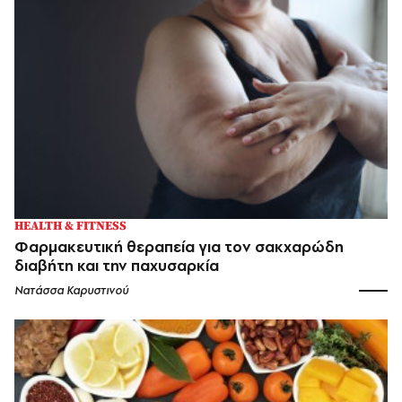
HEALTH & FITNESS
Φαρμακευτική θεραπεία για τον σακχαρώδη
διαβήτη και την παχυσαρκία
Νατάσσα Καρυστινού