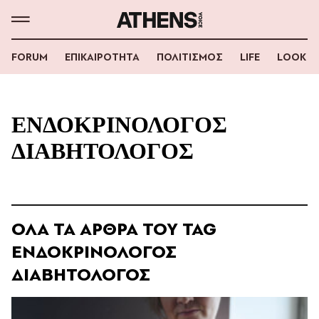
FORUM
ΕΠΙΚΑΙΡΟΤΗΤΑ
ΠΟΛΙΤΙΣΜΟΣ
LIFE
LOOK
ΕΝΔΟΚΡΙΝΟΛΟΓΟΣ
ΔΙΑΒΗΤΟΛΟΓΟΣ
ΟΛΑ ΤΑ ΑΡΘΡΑ ΤΟΥ TAG
ΕΝΔΟΚΡΙΝΟΛΟΓΟΣ
ΔΙΑΒΗΤΟΛΟΓΟΣ