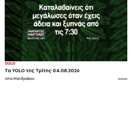
YOLO
Τα YOLO της Τρίτης 04.08.2026
Λίνα Μανδράκου