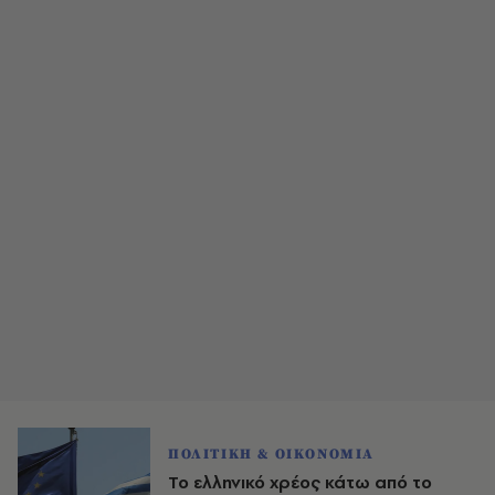
ΠΟΛΙΤΙΚΗ & ΟΙΚΟΝΟΜΙΑ
Το ελληνικό χρέος κάτω από το