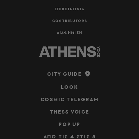
ΕΠΙΚΟΙΝΩΝΙΑ
CONTRIBUTORS
ΔΙΑΦΗΜΙΣΗ
CITY GUIDE
LOOK
COSMIC TELEGRAM
THESS VOICE
POP UP
ΑΠΟ ΤΙΣ 4 ΣΤΙΣ 5