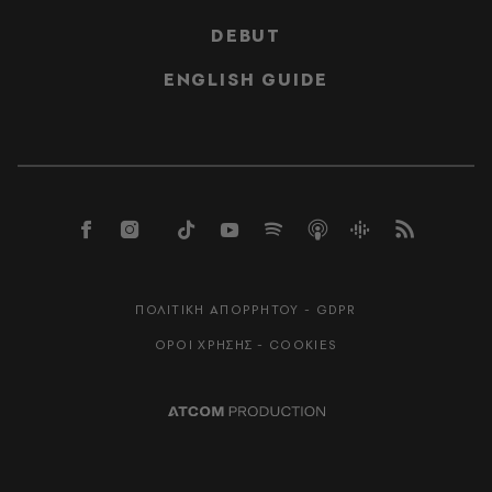
DEBUT
ENGLISH GUIDE
ΠΟΛΙΤΙΚΗ ΑΠΟΡΡΗΤΟΥ - GDPR
ΟΡΟΙ ΧΡΗΣΗΣ - COOKIES