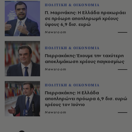
ΠΟΛΙΤΙΚΗ & ΟΙΚΟΝΟΜΙΑ
Π. Μαρινάκης: Η Ελλάδα προχωράει
σε πρόωρη αποπληρωμή χρέους
ύψους 6,9 δισ. ευρώ
Newsroom
ΠΟΛΙΤΙΚΗ & ΟΙΚΟΝΟΜΙΑ
Πιερρακάκης: Έχουμε την ταχύτερη
αποκλιμάκωση χρέους παγκοσμίως
Newsroom
ΠΟΛΙΤΙΚΗ & ΟΙΚΟΝΟΜΙΑ
Πιερρακάκης: Η Ελλάδα
αποπληρώνει πρόωρα 6,9 δισ. ευρώ
χρέους τον Ιούνιο
Newsroom