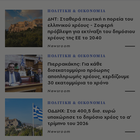
ΠΟΛΙΤΙΚΗ & ΟΙΚΟΝΟΜΙΑ
ΔΝΤ: Σταθερά πτωτική η πορεία του
ελληνικού χρέους - Ζοφερή
πρόβλεψη για εκτίναξη του δημόσιου
χρέους της ΕΕ το 2040
Newsroom
ΠΟΛΙΤΙΚΗ & ΟΙΚΟΝΟΜΙΑ
Πιερρακάκης: Για κάθε
δισεκατομμύριο πρόωρης
αποπληρωμής χρέους, κερδίζουμε
30 εκατομμύρια το χρόνο
Newsroom
ΠΟΛΙΤΙΚΗ & ΟΙΚΟΝΟΜΙΑ
ΟΔΔΗΧ: Στα 400,5 δισ. ευρώ
υποχώρησε το δημόσιο χρέος το α’
τρίμηνο του 2026
Newsroom