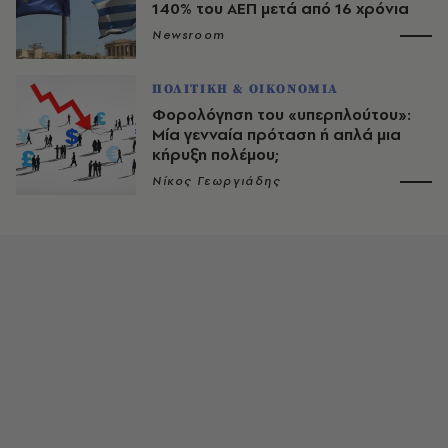
140% του ΑΕΠ μετά από 16 χρόνια
Newsroom
ΠΟΛΙΤΙΚΗ & ΟΙΚΟΝΟΜΙΑ
Φορολόγηση του «υπερπλούτου»:
Μία γενναία πρόταση ή απλά μια
κήρυξη πολέμου;
Νίκος Γεωργιάδης