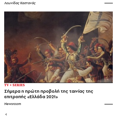
Λεωνίδας Καστανάς
TV + SERIES
Σήμερα η πρώτη προβολή της ταινίας της
επιτροπής «Ελλάδα 2021»
Newsroom