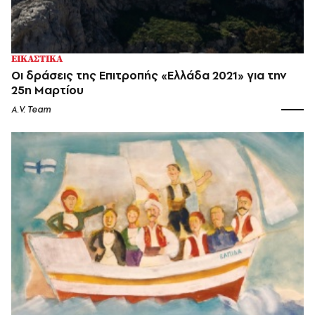
ΕΙΚΑΣΤΙΚΑ
Οι δράσεις της Επιτροπής «Ελλάδα 2021» για την
25η Μαρτίου
A.V. Team