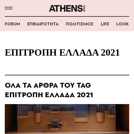
FORUM
ΕΠΙΚΑΙΡΟΤΗΤΑ
ΠΟΛΙΤΙΣΜΟΣ
LIFE
LOOK
ΕΠΙΤΡΟΠΗ ΕΛΛΑΔΑ 2021
ΟΛΑ ΤΑ ΑΡΘΡΑ ΤΟΥ TAG
ΕΠΙΤΡΟΠΗ ΕΛΛΑΔΑ 2021