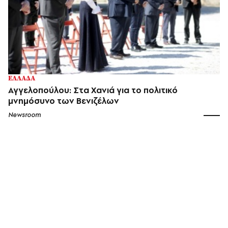
ΕΛΛΑΔΑ
Αγγελοπούλου: Στα Χανιά για το πολιτικό
μνημόσυνο των Βενιζέλων
Newsroom