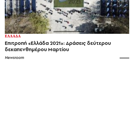
ΕΛΛΑΔΑ
Επιτροπή «Ελλάδα 2021»: Δράσεις δεύτερου
δεκαπενθημέρου Μαρτίου
Newsroom