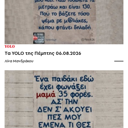
YOLO
Τα YOLO της Πέμπτης 06.08.2026
Λίνα Μανδράκου