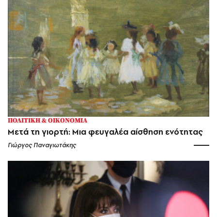
ΠΟΛΙΤΙΚΗ & ΟΙΚΟΝΟΜΙΑ
Μετά τη γιορτή: Μια φευγαλέα αίσθηση ενότητας
Γιώργος Παναγιωτάκης