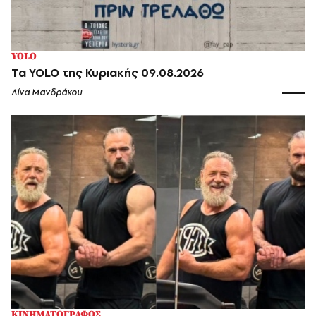
YOLO
Τα YOLO της Κυριακής 09.08.2026
Λίνα Μανδράκου
ΚΙΝΗΜΑΤΟΓΡΑΦΟΣ