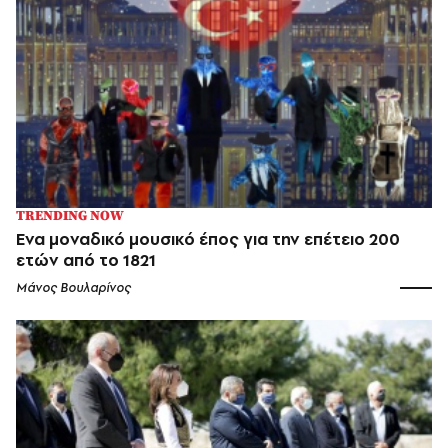
TRENDING NOW
Ενα μοναδικό μουσικό έπος για την επέτειο 200
ετών από το 1821
Μάνος Βουλαρίνος