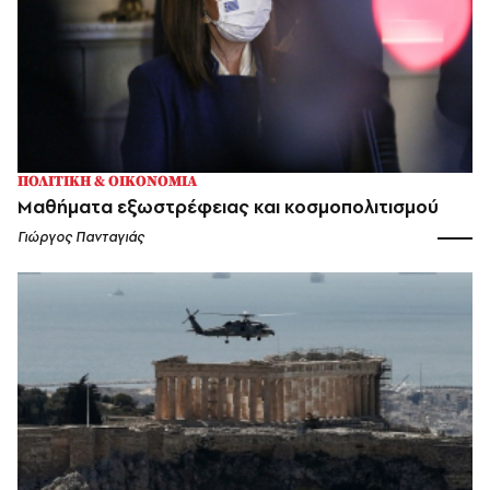
ΠΟΛΙΤΙΚΗ & ΟΙΚΟΝΟΜΙΑ
Μαθήματα εξωστρέφειας και κοσμοπολιτισμού
Γιώργος Πανταγιάς