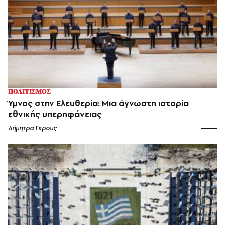
ΠΟΛΙΤΙΣΜΟΣ
Ύμνος στην Ελευθερία: Μια άγνωστη ιστορία
εθνικής υπερηφάνειας
Δήμητρα Γκρους