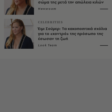
σώμα της μετά την απώλεια κιλών
Newsroom
CELEBRITIES
Έιμι Σούμερ: Τα κακοποιητικά σχόλια
για το «χοντρό» της πρόσωπο της
έσωσαν τη ζωή
Look Team