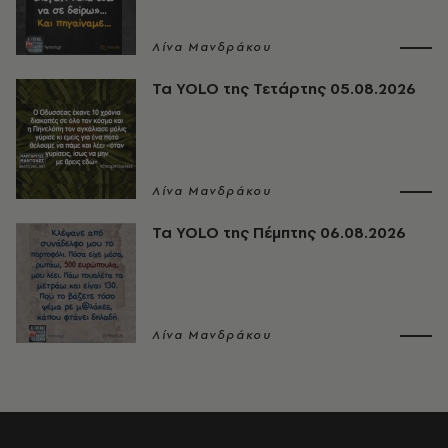
Λίνα Μανδράκου
Τα YOLO της Τετάρτης 05.08.2026
Λίνα Μανδράκου
Τα YOLO της Πέμπτης 06.08.2026
Λίνα Μανδράκου