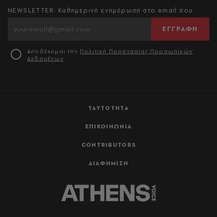
NEWSLETTER: Καθημερινή ενημέρωση στο email σου
ΕΓΓΡΑΦΗ
Αποδέχομαι την
Πολιτική Προστασίας Προσωπικών
Δεδομένων
ΤΑΥΤΟΤΗΤΑ
ΕΠΙΚΟΙΝΩΝΙΑ
CONTRIBUTORS
ΔΙΑΦΗΜΙΣΗ