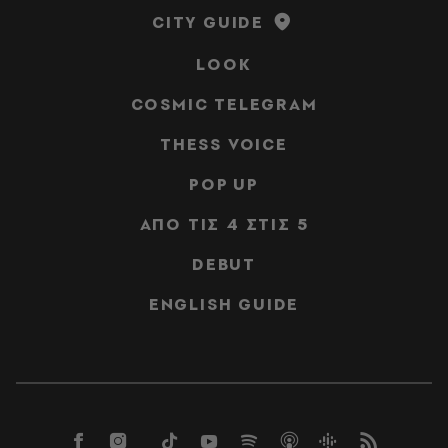
CITY GUIDE
LOOK
COSMIC TELEGRAM
THESS VOICE
POP UP
ΑΠΟ ΤΙΣ 4 ΣΤΙΣ 5
DEBUT
ENGLISH GUIDE