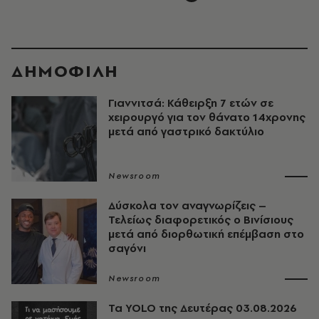
ΔΗΜΟΦΙΛΗ
Γιαννιτσά: Κάθειρξη 7 ετών σε
χειρουργό για τον θάνατο 14χρονης
μετά από γαστρικό δακτύλιο
Newsroom
Δύσκολα τον αναγνωρίζεις –
Τελείως διαφορετικός ο Βινίσιους
μετά από διορθωτική επέμβαση στο
σαγόνι
Newsroom
Τα YOLO της Δευτέρας 03.08.2026