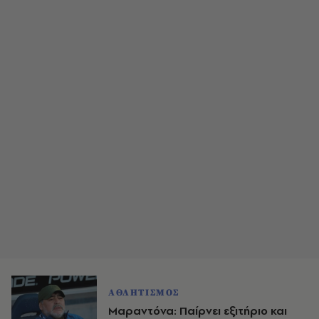
ΑΘΛΗΤΙΣΜΟΣ
Μαραντόνα: Παίρνει εξιτήριο και