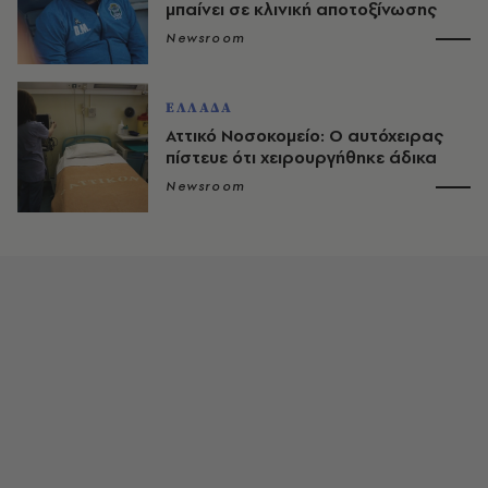
μπαίνει σε κλινική αποτοξίνωσης
Newsroom
ΕΛΛΑΔΑ
Αττικό Νοσοκομείο: Ο αυτόχειρας
πίστευε ότι χειρουργήθηκε άδικα
Newsroom