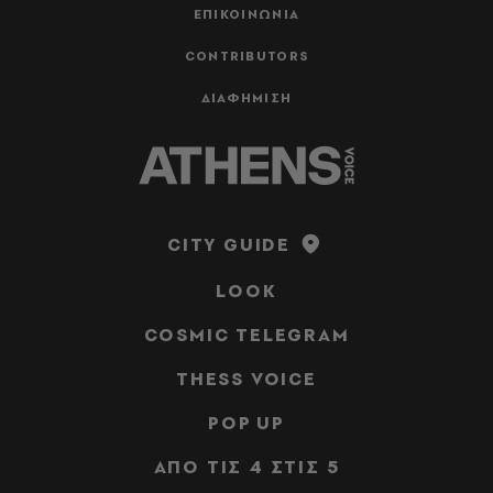
ΕΠΙΚΟΙΝΩΝΙΑ
CONTRIBUTORS
ΔΙΑΦΗΜΙΣΗ
CITY GUIDE
LOOK
COSMIC TELEGRAM
THESS VOICE
POP UP
ΑΠΟ ΤΙΣ 4 ΣΤΙΣ 5