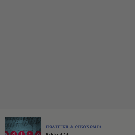
ΠΟΛΙΤΙΚΗ & ΟΙΚΟΝΟΜΙΑ
Edito 446