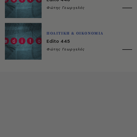
Φώτης Γεωργελές
ΠΟΛΙΤΙΚΗ & ΟΙΚΟΝΟΜΙΑ
Edito 445
Φώτης Γεωργελές