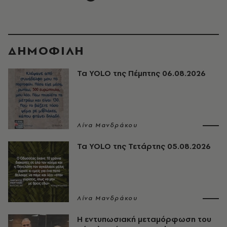
ΔΗΜΟΦΙΛΗ
Τα YOLO της Πέμπτης 06.08.2026
Λίνα Μανδράκου
Τα YOLO της Τετάρτης 05.08.2026
Λίνα Μανδράκου
Η εντυπωσιακή μεταμόρφωση του