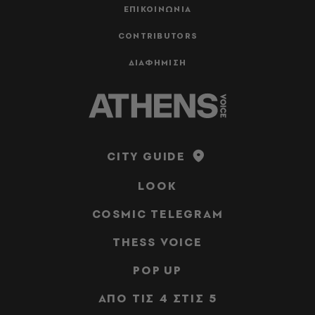
ΕΠΙΚΟΙΝΩΝΙΑ
CONTRIBUTORS
ΔΙΑΦΗΜΙΣΗ
CITY GUIDE
LOOK
COSMIC TELEGRAM
THESS VOICE
POP UP
ΑΠΟ ΤΙΣ 4 ΣΤΙΣ 5