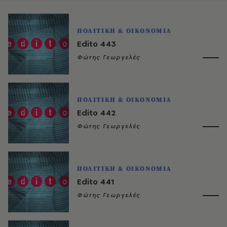
ΠΟΛΙΤΙΚΗ & ΟΙΚΟΝΟΜΙΑ
Edito 443
Φώτης Γεωργελές
ΠΟΛΙΤΙΚΗ & ΟΙΚΟΝΟΜΙΑ
Edito 442
Φώτης Γεωργελές
ΠΟΛΙΤΙΚΗ & ΟΙΚΟΝΟΜΙΑ
Edito 441
Φώτης Γεωργελές