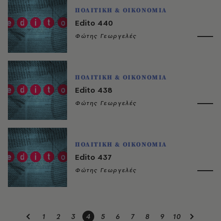
ΠΟΛΙΤΙΚΗ & ΟΙΚΟΝΟΜΙΑ
Edito 440
Φώτης Γεωργελές
ΠΟΛΙΤΙΚΗ & ΟΙΚΟΝΟΜΙΑ
Edito 438
Φώτης Γεωργελές
ΠΟΛΙΤΙΚΗ & ΟΙΚΟΝΟΜΙΑ
Edito 437
Φώτης Γεωργελές
1
2
3
4
5
6
7
8
9
10