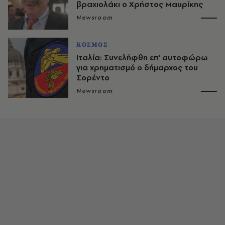
βραχιολάκι ο Χρήστος Μαυρίκης
Newsroom
ΚΟΣΜΟΣ
Ιταλία: Συνελήφθη επ' αυτοφώρω
για χρηματισμό ο δήμαρχος του
Σορέντο
Newsroom