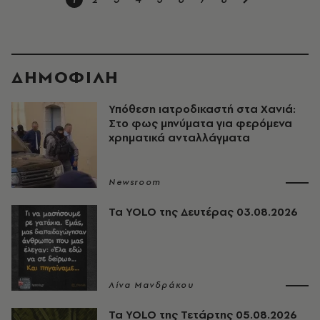
ΔΗΜΟΦΙΛΗ
Υπόθεση ιατροδικαστή στα Χανιά:
Στο φως μηνύματα για φερόμενα
χρηματικά ανταλλάγματα
Newsroom
Τα YOLO της Δευτέρας 03.08.2026
Λίνα Μανδράκου
Τα YOLO της Τετάρτης 05.08.2026