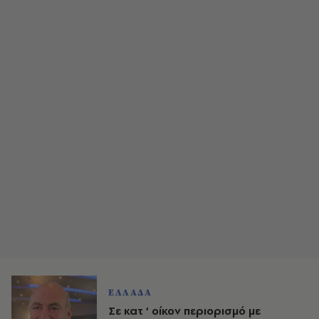
ΕΛΛΑΔΑ
Σε κατ ’ οίκον περιορισμό με