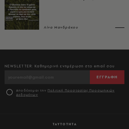
Λίνα Μανδράκου
NEWSLETTER: Καθημερινή ενημέρωση στο email σου
ΕΓΓΡΑΦΗ
Αποδέχομαι την
Πολιτική Προστασίας Προσωπικών
Δεδομένων
ΤΑΥΤΟΤΗΤΑ