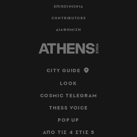
ΕΠΙΚΟΙΝΩΝΙΑ
CONTRIBUTORS
ΔΙΑΦΗΜΙΣΗ
CITY GUIDE
LOOK
COSMIC TELEGRAM
THESS VOICE
POP UP
ΑΠΟ ΤΙΣ 4 ΣΤΙΣ 5