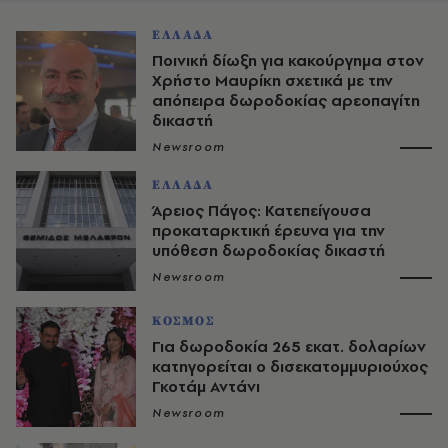
ΕΛΛΑΔΑ
Ποινική δίωξη για κακούργημα στον
Χρήστο Μαυρίκη σχετικά με την
απόπειρα δωροδοκίας αρεοπαγίτη
δικαστή
Newsroom
ΕΛΛΑΔΑ
Άρειος Πάγος: Κατεπείγουσα
προκαταρκτική έρευνα για την
υπόθεση δωροδοκίας δικαστή
Newsroom
ΚΟΣΜΟΣ
Για δωροδοκία 265 εκατ. δολαρίων
κατηγορείται ο δισεκατομμυριούχος
Γκοτάμ Αντάνι
Newsroom