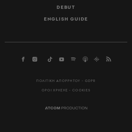
DEBUT
ENGLISH GUIDE
ΠΟΛΙΤΙΚΗ ΑΠΟΡΡΗΤΟΥ - GDPR
ΟΡΟΙ ΧΡΗΣΗΣ - COOKIES