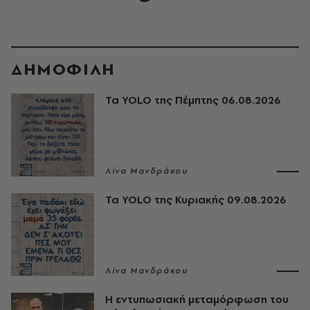
ΔΗΜΟΦΙΛΗ
Τα YOLO της Πέμπτης 06.08.2026
Λίνα Μανδράκου
Τα YOLO της Κυριακής 09.08.2026
Λίνα Μανδράκου
Η εντυπωσιακή μεταμόρφωση του