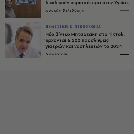
διεκδικούν περισσότερα στην Υγεία»
Λουκάς Βελιδάκης
ΠΟΛΙΤΙΚΗ & ΟΙΚΟΝΟΜΙΑ
Νέο βίντεο Μητσοτάκη στο TikTok:
Έρχονται 6.500 προσλήψεις
γιατρών και νοσηλευτών το 2024
Newsroom