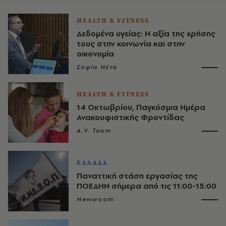
HEALTH & FITNESS
Δεδομένα υγείας: Η αξία της χρήσης
τους στην κοινωνία και στην
οικονομία
Σοφία Νέτα
HEALTH & FITNESS
14 Οκτωβρίου, Παγκόσμια Ημέρα
Ανακουφιστικής Φροντίδας
A.V. Team
ΕΛΛΑΔΑ
Παναττική στάση εργασίας της
ΠΟΕΔΗΝ σήμερα από τις 11:00-15:00
Newsroom