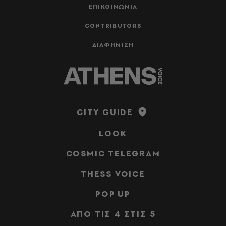
ΕΠΙΚΟΙΝΩΝΙΑ
CONTRIBUTORS
ΔΙΑΦΗΜΙΣΗ
CITY GUIDE
LOOK
COSMIC TELEGRAM
THESS VOICE
POP UP
ΑΠΟ ΤΙΣ 4 ΣΤΙΣ 5