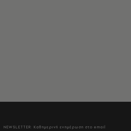
NEWSLETTER: Καθημερινή ενημέρωση στο email