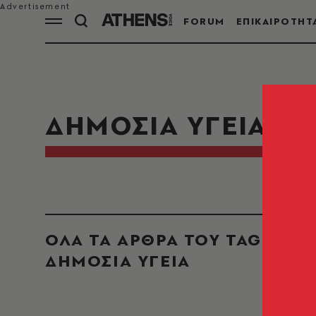
FORUM
ΕΠΙΚΑΙΡΟΤΗΤ
ΔΗΜΟΣΙΑ ΥΓΕΙΑ
ΟΛΑ ΤΑ ΑΡΘΡΑ ΤΟΥ TAG
ΔΗΜΟΣΙΑ ΥΓΕΙΑ