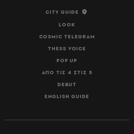
CITY GUIDE
LOOK
COSMIC TELEGRAM
THESS VOICE
POP UP
ΑΠΟ ΤΙΣ 4 ΣΤΙΣ 5
DEBUT
ENGLISH GUIDE