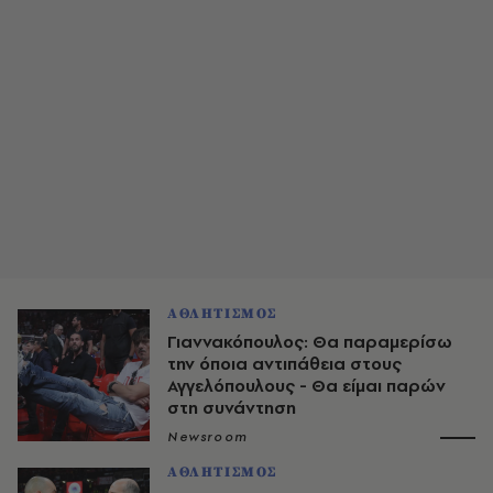
ΑΘΛΗΤΙΣΜΟΣ
Γιαννακόπουλος: Θα παραμερίσω
την όποια αντιπάθεια στους
Αγγελόπουλους - Θα είμαι παρών
στη συνάντηση
Newsroom
ΑΘΛΗΤΙΣΜΟΣ