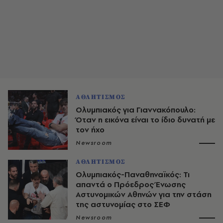
ΑΘΛΗΤΙΣΜΟΣ
Ολυμπιακός για Γιαννακόπουλο:
Όταν η εικόνα είναι το ίδιο δυνατή με
τον ήχο
Newsroom
ΑΘΛΗΤΙΣΜΟΣ
Ολυμπιακός-Παναθηναϊκός: Τι
απαντά ο Πρόεδρος Ένωσης
Αστυνομικών Αθηνών για την στάση
της αστυνομίας στο ΣΕΦ
Newsroom