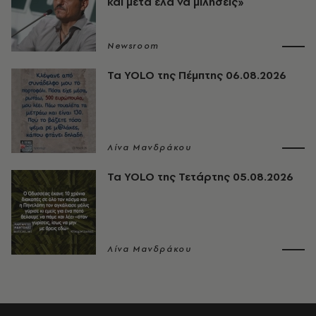
και μετά έλα να μιλήσεις»
Newsroom
Τα YOLO της Πέμπτης 06.08.2026
Λίνα Μανδράκου
Τα YOLO της Τετάρτης 05.08.2026
Λίνα Μανδράκου