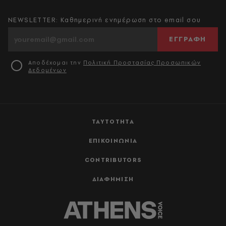
NEWSLETTER: Καθημερινή ενημέρωση στο email σου
ΕΓΓΡΑΦΗ
Αποδέχομαι την
Πολιτική Προστασίας Προσωπικών
Δεδομένων
ΤΑΥΤΟΤΗΤΑ
ΕΠΙΚΟΙΝΩΝΙΑ
CONTRIBUTORS
ΔΙΑΦΗΜΙΣΗ