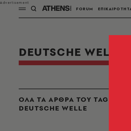
FORUM
ΕΠΙΚΑΙΡΟΤΗΤ
DEUTSCHE WELLE
ΟΛΑ ΤΑ ΑΡΘΡΑ ΤΟΥ TAG
DEUTSCHE WELLE