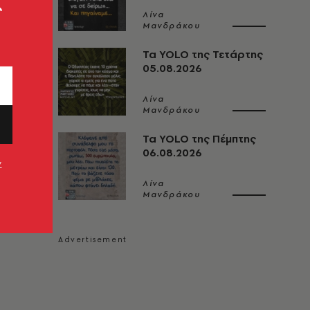
ς
Λίνα
Μανδράκου
Τα YOLO της Τετάρτης
05.08.2026
Λίνα
Μανδράκου
Τα YOLO της Πέμπτης
06.08.2026
ν
Λίνα
Μανδράκου