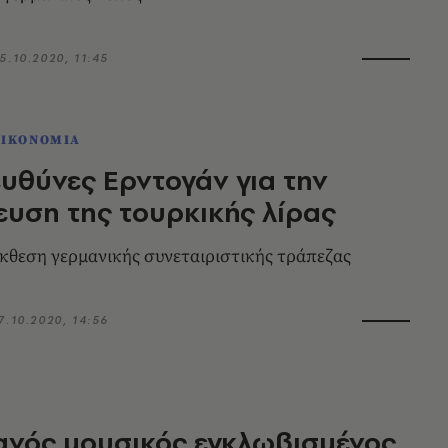
5.10.2020, 11:45
ΟΙΚΟΝΟΜΙΑ
ευθύνες Ερντογάν για την
υση της τουρκικής λίρας
έκθεση γερμανικής συνεταιριστικής τράπεζας
7.10.2020, 14:56
ανός μουσικός εγκλωβισμένος