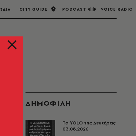
ΩΔΙΑ
CITY GUIDE
PODCAST
VOICE RADIO
ΔΗΜΟΦΙΛΗ
Τα YOLO της Δευτέρας
03.08.2026