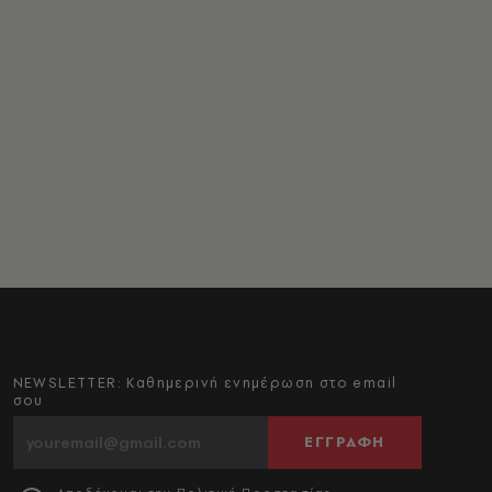
NEWSLETTER: Καθημερινή ενημέρωση στο email
σου
ΕΓΓΡΑΦΗ