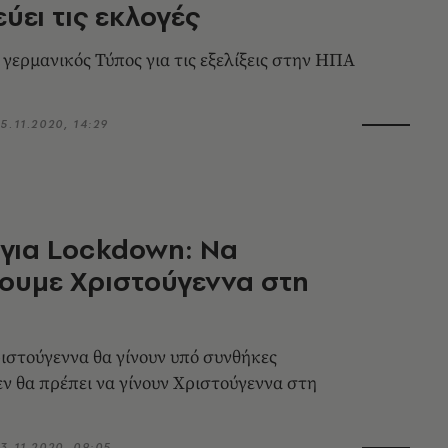
ύει τις εκλογές
 γερμανικός Τύπος για τις εξελίξεις στην ΗΠΑ
5.11.2020, 14:29
για Lockdown: Να
ουμε Χριστούγεννα στη
ριστούγεννα θα γίνουν υπό συνθήκες
εν θα πρέπει να γίνουν Χριστούγεννα στη
3.11.2020, 09:05