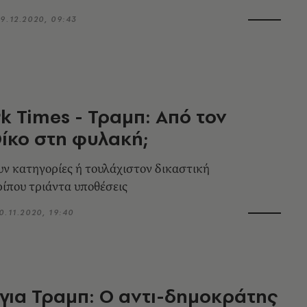
9.12.2020, 09:43
k Times - Τραμπ: Aπό τον
ίκο στη φυλακή;
υν κατηγορίες ή τουλάχιστον δικαστική
ρίπου τριάντα υποθέσεις
0.11.2020, 19:40
 για Τραμπ: Ο αντι-δημοκράτης