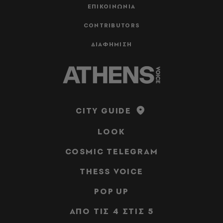
ΕΠΙΚΟΙΝΩΝΙΑ
CONTRIBUTORS
ΔΙΑΦΗΜΙΣΗ
CITY GUIDE
LOOK
COSMIC TELEGRAM
THESS VOICE
POP UP
ΑΠΟ ΤΙΣ 4 ΣΤΙΣ 5