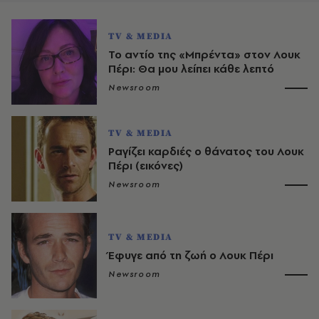
TV & MEDIA
Το αντίο της «Μπρέντα» στον Λουκ
Πέρι: Θα μου λείπει κάθε λεπτό
Newsroom
TV & MEDIA
Ραγίζει καρδιές ο θάνατος του Λουκ
Πέρι (εικόνες)
Newsroom
TV & MEDIA
Έφυγε από τη ζωή ο Λουκ Πέρι
Newsroom