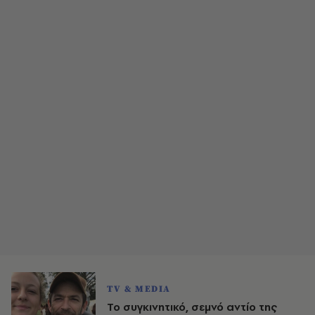
TV & MEDIA
Το συγκινητικό, σεμνό αντίο της