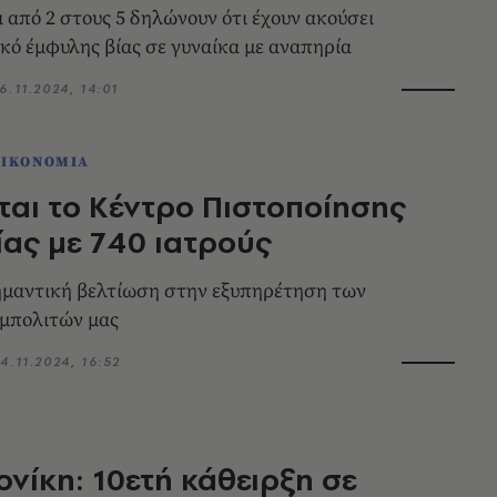
 από 2 στους 5 δηλώνουν ότι έχουν ακούσει
ικό έμφυλης βίας σε γυναίκα με αναπηρία
6.11.2024, 14:01
ΟΙΚΟΝΟΜΙΑ
ται το Κέντρο Πιστοποίησης
ας με 740 ιατρούς
ημαντική βελτίωση στην εξυπηρέτηση των
μπολιτών μας
4.11.2024, 16:52
νίκη: 10ετή κάθειρξη σε