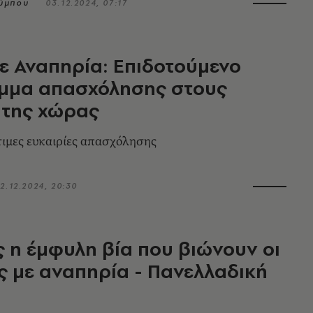
ύμπου
03.12.2024, 07:17
ε Αναπηρία: Επιδοτούμενο
μμα απασχόλησης στους
 της χώρας
ότιμες ευκαιρίες απασχόλησης
2.12.2024, 20:30
 η έμφυλη βία που βιώνουν οι
ς με αναπηρία - Πανελλαδική