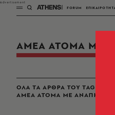
FORUM
ΕΠΙΚΑΙΡΟΤΗΤ
ΑΜΕΑ ΑΤΟΜΑ ΜΕ Α
ΟΛΑ ΤΑ ΑΡΘΡΑ ΤΟΥ TAG
ΑΜΕΑ ΑΤΟΜΑ ΜΕ ΑΝΑΠΗΡΙΑ