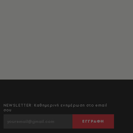
NEWSLETTER: Καθημερινή ενημέρωση στο email
σου
ΕΓΓΡΑΦΗ