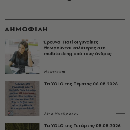
ΔΗΜΟΦΙΛΗ
Έρευνα: Γιατί οι γυναίκες
θεωρούνται καλύτερες στο
multitasking από τους άνδρες
Newsroom
Τα YOLO της Πέμπτης 06.08.2026
Λίνα Μανδράκου
Τα YOLO της Τετάρτης 05.08.2026