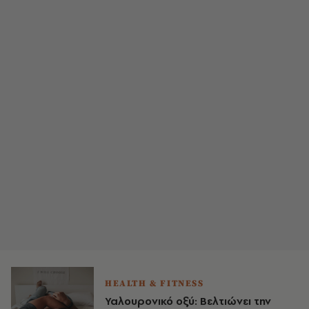
HEALTH & FITNESS
Υαλουρονικό οξύ: Βελτιώνει την