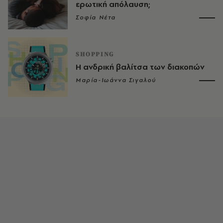
ερωτική απόλαυση;
Σοφία Νέτα
SHOPPING
Η ανδρική βαλίτσα των διακοπών
Μαρία-Ιωάννα Σιγαλού