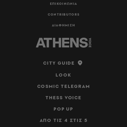
ΕΠΙΚΟΙΝΩΝΙΑ
CONTRIBUTORS
ΔΙΑΦΗΜΙΣΗ
CITY GUIDE
LOOK
COSMIC TELEGRAM
THESS VOICE
POP UP
ΑΠΟ ΤΙΣ 4 ΣΤΙΣ 5