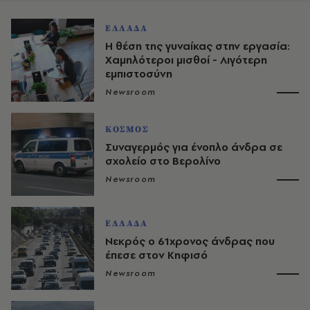
ΕΛΛΑΔΑ
Η θέση της γυναίκας στην εργασία:
Χαμηλότεροι μισθοί - Λιγότερη
εμπιστοσύνη
Newsroom
ΚΟΣΜΟΣ
Συναγερμός για ένοπλο άνδρα σε
σχολείο στο Βερολίνο
Newsroom
ΕΛΛΑΔΑ
Νεκρός ο 61χρονος άνδρας που
έπεσε στον Κηφισό
Newsroom