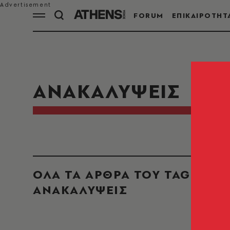
FORUM
ΕΠΙΚΑΙΡΟΤΗΤ
ΑΝΑΚΑΛΥΨΕΙΣ
ΟΛΑ ΤΑ ΑΡΘΡΑ ΤΟΥ TAG
ΑΝΑΚΑΛΥΨΕΙΣ