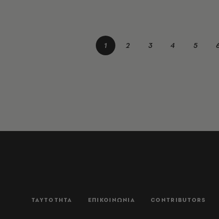
1
2
3
4
5
ΤΑΥΤΟΤΗΤΑ
ΕΠΙΚΟΙΝΩΝΙΑ
CONTRIBUTORS