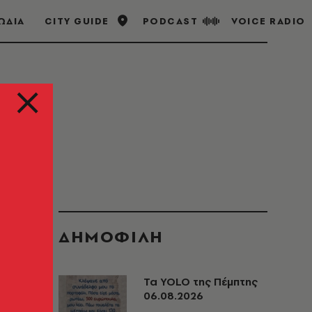
ΩΔΙΑ
CITY GUIDE
PODCAST
VOICE RADIO
ΔΗΜΟΦΙΛΗ
Τα YOLO της Πέμπτης
06.08.2026