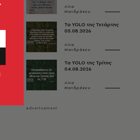
ς
Λίνα
Μανδράκου
Τα YOLO της Τετάρτης
05.08.2026
Λίνα
Μανδράκου
Τα YOLO της Τρίτης
04.08.2026
ν
Λίνα
Μανδράκου