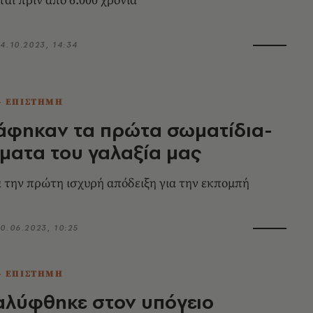
αι πριν από 6.000 χρόνια
4.10.2023, 14:34
- ΕΠΙΣΤΗΜΗ
άφηκαν τα πρώτα σωματίδια-
ματα του γαλαξία μας
α την πρώτη ισχυρή απόδειξη για την εκπομπή
0.06.2023, 10:25
- ΕΠΙΣΤΗΜΗ
αλύφθηκε στον υπόγειο