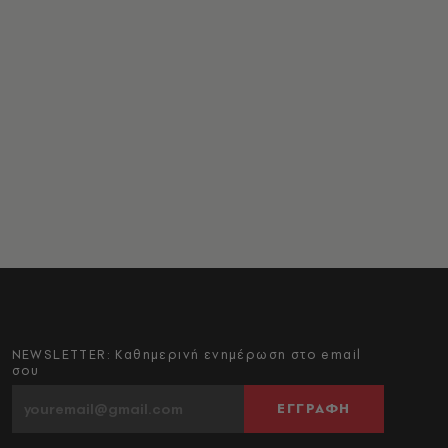
NEWSLETTER: Καθημερινή ενημέρωση στο email
σου
ΕΓΓΡΑΦΗ