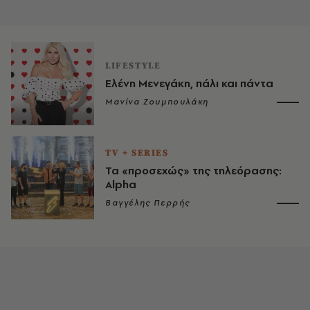
LIFESTYLE
Ελένη Μενεγάκη, πάλι και πάντα
Μανίνα Ζουμπουλάκη
TV + SERIES
Τα «προσεχώς» της τηλεόρασης:
Alpha
Βαγγέλης Περρής