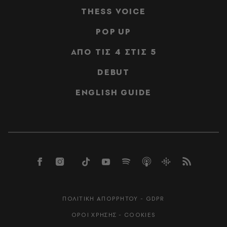
THESS VOICE
POP UP
ΑΠΟ ΤΙΣ 4 ΣΤΙΣ 5
DEBUT
ENGLISH GUIDE
ΠΟΛΙΤΙΚΗ ΑΠΟΡΡΗΤΟΥ - GDPR
ΟΡΟΙ ΧΡΗΣΗΣ - COOKIES