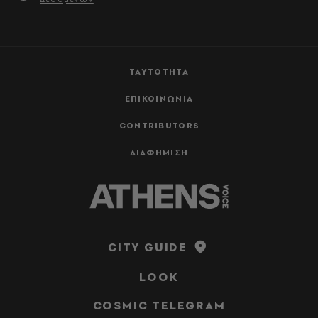
ΤΑΥΤΟΤΗΤΑ
ΕΠΙΚΟΙΝΩΝΙΑ
CONTRIBUTORS
ΔΙΑΦΗΜΙΣΗ
CITY GUIDE
LOOK
COSMIC TELEGRAM