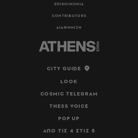
ΕΠΙΚΟΙΝΩΝΙΑ
CONTRIBUTORS
ΔΙΑΦΗΜΙΣΗ
CITY GUIDE
LOOK
COSMIC TELEGRAM
THESS VOICE
POP UP
ΑΠΟ ΤΙΣ 4 ΣΤΙΣ 5