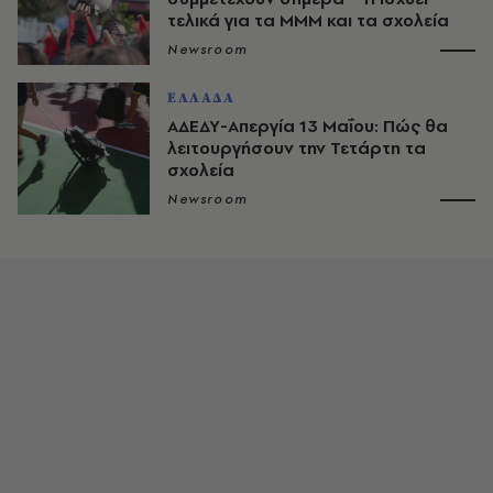
τελικά για τα ΜΜΜ και τα σχολεία
Newsroom
ΕΛΛΑΔΑ
ΑΔΕΔΥ-Απεργία 13 Μαΐου: Πώς θα
λειτουργήσουν την Τετάρτη τα
σχολεία
Newsroom