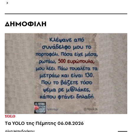
ΔΗΜΟΦΙΛΗ
YOLO
Τα YOLO της Πέμπτης 06.08.2026
Λίνα Μανδράκου