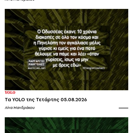
YOLO
Τα YOLO της Τετάρτης 05.08.2026
Λίνα Μανδράκου