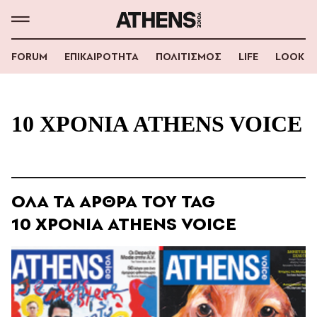
FORUM
ΕΠΙΚΑΙΡΟΤΗΤΑ
ΠΟΛΙΤΙΣΜΟΣ
LIFE
LOOK
10 ΧΡΟΝΙΑ ATHENS VOICE
ΟΛΑ ΤΑ ΑΡΘΡΑ ΤΟΥ TAG
10 ΧΡΟΝΙΑ ATHENS VOICE