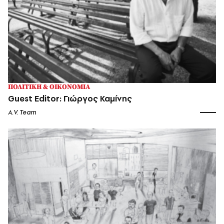
ΠΟΛΙΤΙΚΗ & ΟΙΚΟΝΟΜΙΑ
Guest Editor: Γιώργος Καμίνης
A.V. Team