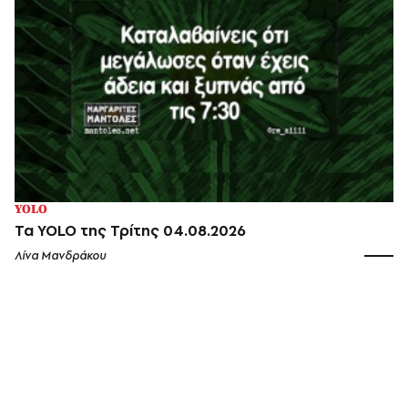
YOLO
Τα YOLO της Τρίτης 04.08.2026
Λίνα Μανδράκου