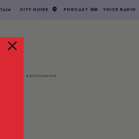
ΩΔΙΑ
CITY GUIDE
PODCAST
VOICE RADIO