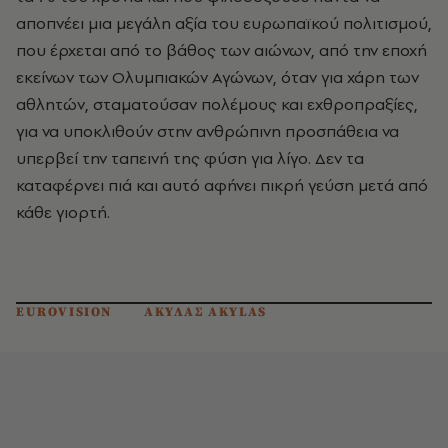
αποπνέει μια μεγάλη αξία του ευρωπαϊκού πολιτισμού,
που έρχεται από το βάθος των αιώνων, από την εποχή
εκείνων των Ολυμπιακών Αγώνων, όταν για χάρη των
αθλητών, σταματούσαν πολέμους και εχθροπραξίες,
για να υποκλιθούν στην ανθρώπινη προσπάθεια να
υπερβεί την ταπεινή της φύση για λίγο. Δεν τα
καταφέρνει πιά και αυτό αφήνει πικρή γεύση μετά από
κάθε γιορτή.
EUROVISION
ΑΚΥΛΑΣ AKYLAS