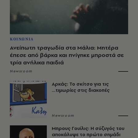
ΚΟΙΝΩΝΙΑ
Ανείπωτη τραγωδία στα Μάλια: Μητέρα
έπεσε από βάρκα και πνίγηκε μπροστά σε
τρία ανήλικα παιδιά
Newsroom
Αρκάς: Το σκίτσο για τις
...τιμωρίες στις διακοπές
Newsroom
Μπρους Γουίλις: Η σύζυγός του
αποκάλυψε το πρώτο σημάδι