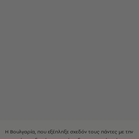
Η Βουλγαρία, που εξέπληξε σχεδόν τους πάντες με την