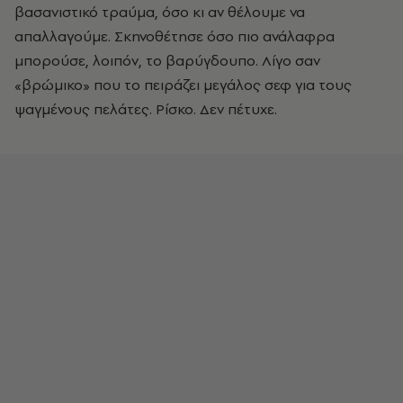
βασανιστικό τραύμα, όσο κι αν θέλουμε να
απαλλαγούμε. Σκηνοθέτησε όσο πιο ανάλαφρα
μπορούσε, λοιπόν, το βαρύγδουπο. Λίγο σαν
«βρώμικο» που το πειράζει μεγάλος σεφ για τους
ψαγμένους πελάτες. Ρίσκο. Δεν πέτυχε.