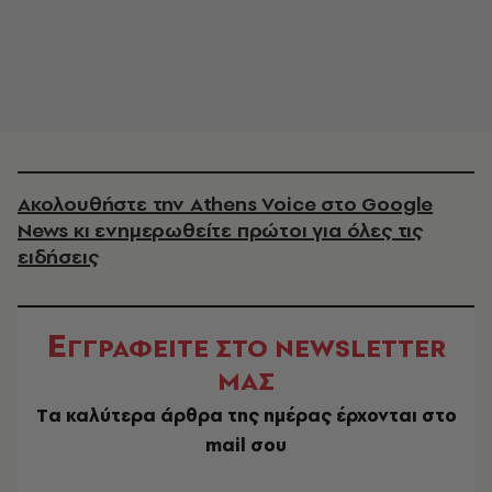
Ακολουθήστε την Athens Voice στο Google
News κι ενημερωθείτε πρώτοι για όλες τις
ειδήσεις
Ε
ΓΓΡΑΦΕΙΤΕ ΣΤΟ NEWSLETTER
ΜΑΣ
Tα καλύτερα άρθρα της ημέρας έρχονται στο
mail σου
EMAIL