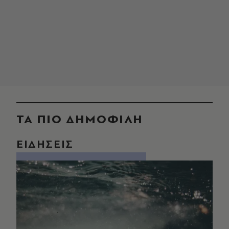
ΤΑ ΠΙΟ ΔΗΜΟΦΙΛΗ
ΕΙΔΗΣΕΙΣ