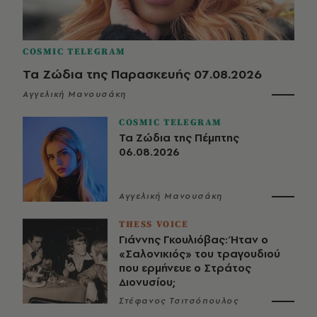
COSMIC TELEGRAM
Τα Ζώδια της Παρασκευής 07.08.2026
Αγγελική Μανουσάκη
COSMIC TELEGRAM
Τα Ζώδια της Πέμπτης
06.08.2026
Αγγελική Μανουσάκη
THESS VOICE
Γιάννης Γκουλιόβας: Ήταν ο
«Σαλονικιός» του τραγουδιού
που ερμήνευε ο Στράτος
Διονυσίου;
Στέφανος Τσιτσόπουλος