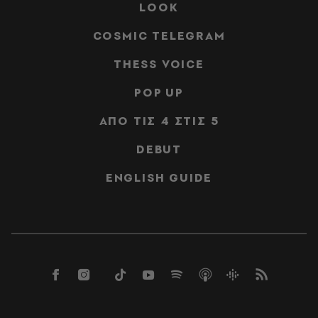
LOOK
COSMIC TELEGRAM
THESS VOICE
POP UP
ΑΠΟ ΤΙΣ 4 ΣΤΙΣ 5
DEBUT
ENGLISH GUIDE