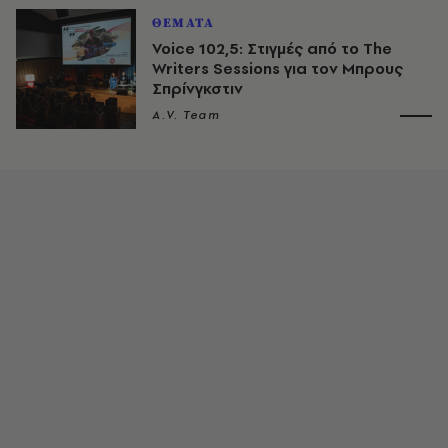
ΘΕΜΑΤΑ
Voice 102,5: Στιγμές από το The
Writers Sessions για τον Μπρους
Σπρίνγκστιν
A.V. Team