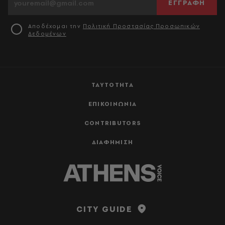
ΕΓΓΡΑΦΗ
Αποδέχομαι την
Πολιτική Προστασίας Προσωπικών
Δεδομένων
ΤΑΥΤΟΤΗΤΑ
ΕΠΙΚΟΙΝΩΝΙΑ
CONTRIBUTORS
ΔΙΑΦΗΜΙΣΗ
CITY GUIDE