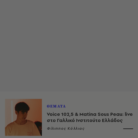
ΘΕΜΑΤΑ
Voice 102,5 & Matina Sous Peau: live
στο Γαλλικό Ινστιτούτο Ελλάδος
Φίλιππος Κόλλιας