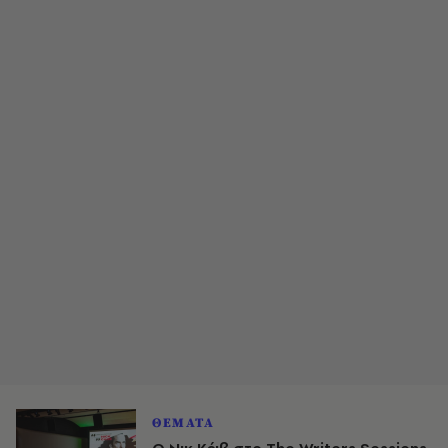
ΘΕΜΑΤΑ