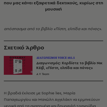
που μας κάνει εξαιρετικά δεκτικούς, κυρίως στη
μουσική
απόσπασμα από το βιβλίο «Πίστη, ελπίδα και πόνος».
Σχετικό Άρθρο
ΔΙΑΓΩΝΙΣΜΟΙ VOICE 102.5
Διαγωνισμός: Κερδίστε το βιβλίο Νικ
Κέιβ, «Πίστη, ελπίδα και πόνος»
A.V. Team
Η βραδιά έκλεισε με Sophie lies, Μαρία
Παπαγεωργίου και Μανώλη Αγγελάκη να ερμηνεύουν
μερικά από τα αγαπημένα και δημοφιλή τραγούδια