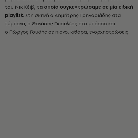
του Νικ Κέιβ,
τα οποία συγκεντρώσαμε σε μία ειδική
playlist
. Στη σκηνή ο
Δημήτρης Γρηγοριάδης στα
τύμπανα,
ο Θανάσης Γκιουλέας στο μπάσσο
και
ο Γιώργος Γουδής σε πιάνο, κιθάρα, ενορχηστρώσεις
.