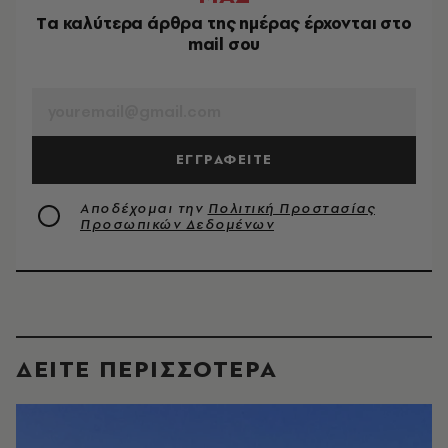
Tα καλύτερα άρθρα της ημέρας έρχονται στο
mail σου
EMAIL
ΕΓΓΡΑΦΕΙΤΕ
Αποδέχομαι την
Πολιτική Προστασίας
Προσωπικών Δεδομένων
ΔΕΙΤΕ ΠΕΡΙΣΣΟΤΕΡΑ