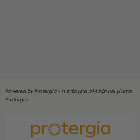
Powered by Protergia - Η ενέργεια αλλάζει και γίνεται
Protergia