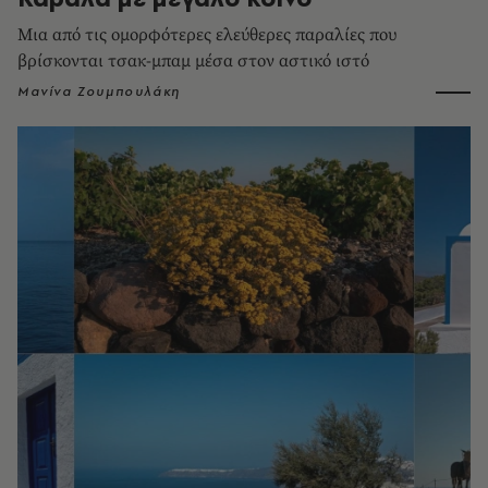
Μια από τις ομορφότερες ελεύθερες παραλίες που
βρίσκονται τσακ-μπαμ μέσα στον αστικό ιστό
Μανίνα Ζουμπουλάκη