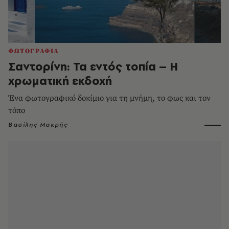
ΦΩΤΟΓΡΑΦΙΑ
Σαντορίνη: Τα εντός τοπία – Η
χρωματική εκδοχή
Ένα φωτογραφικό δοκίμιο για τη μνήμη, το φως και τον
τόπο
Βασίλης Μακρής