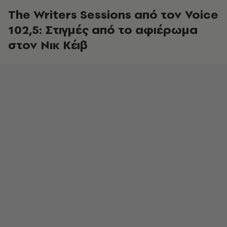
The Writers Sessions από τον Voice
102,5: Στιγμές από το αφιέρωμα
στον Νικ Κέιβ