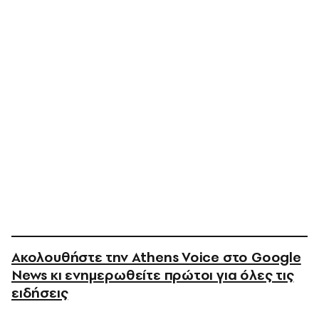
Ακολουθήστε την Athens Voice στο Google
News κι ενημερωθείτε πρώτοι για όλες τις
ειδήσεις