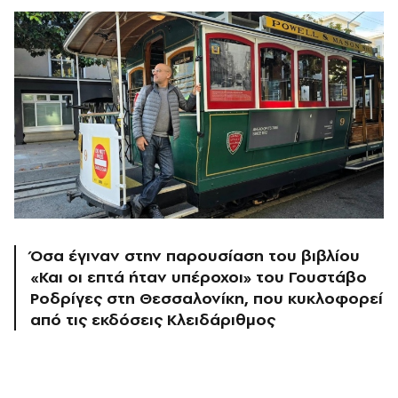
Όσα έγιναν στην παρουσίαση του βιβλίου
«Και οι επτά ήταν υπέροχοι» του Γουστάβο
Ροδρίγες στη Θεσσαλονίκη, που κυκλοφορεί
από τις εκδόσεις Κλειδάριθμος