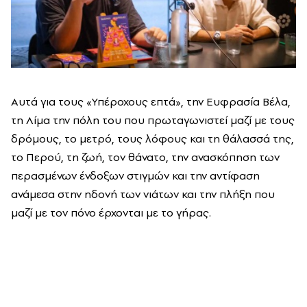
Αυτά για τους «Υπέροχους επτά», την Ευφρασία Βέλα,
τη Λίμα την πόλη του που πρωταγωνιστεί μαζί με τους
δρόμους, το μετρό, τους λόφους και τη θάλασσά της,
το Περού, τη ζωή, τον θάνατο, την ανασκόπηση των
περασμένων ένδοξων στιγμών και την αντίφαση
ανάμεσα στην ηδονή των νιάτων και την πλήξη που
μαζί με τον πόνο έρχονται με το γήρας.