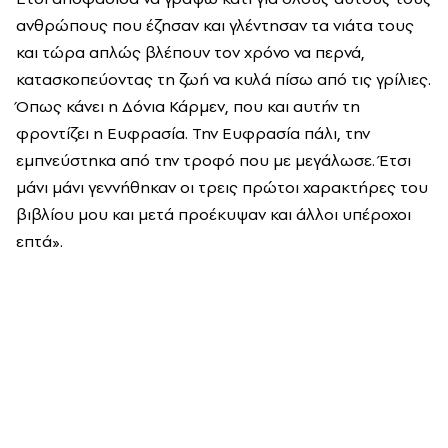
ανθρώπους που έζησαν και γλέντησαν τα νιάτα τους
και τώρα απλώς βλέπουν τον χρόνο να περνά,
κατασκοπεύοντας τη ζωή να κυλά πίσω από τις γρίλιες.
Όπως κάνει η Δόνια Κάρμεν, που και αυτήν τη
φροντίζει η Ευφρασία. Την Ευφρασία πάλι, την
εμπνεύστηκα από την τροφό που με μεγάλωσε. Έτσι
μάνι μάνι γεννήθηκαν οι τρεις πρώτοι χαρακτήρες του
βιβλίου μου και μετά προέκυψαν και άλλοι υπέροχοι
επτά».