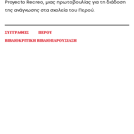
Proyecto Recreo, μιας πρωτοβουλίας για τη διάδοση
της ανάγνωσης στα σχολεία του Περού.
ΣΥΓΓΡΑΦΕΙΣ
ΠΕΡΟΥ
ΒΙΒΛΙΟΚΡΙΤΙΚΗ ΒΙΒΛΙΟΠΑΡΟΥΣΙΑΣΗ