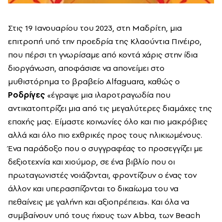
Στις 19 Ιανουαρίου του 2023, στη Μαδρίτη, μια
επιτροπή υπό την προεδρία της Κλαούντια Πινέιρο,
που πέρσι τη γνωρίσαμε από κοντά χάρις στην ίδια
διοργάνωση, αποφάσισε να απονείμει στο
μυθιστόρημα το βραβείο Alfaguara, καθώς ο
Ροδρίγες
«έγραψε μια ιλαροτραγωδία που
αντικατοπτρίζει μια από τις μεγαλύτερες διαμάχες της
εποχής μας. Είμαστε κοινωνίες όλο και πιο μακρόβιες
αλλά και όλο πιο εχθρικές προς τους ηλικιωμένους.
Ένα παράδοξο που ο συγγραφέας το προσεγγίζει με
δεξιοτεχνία και χιούμορ, σε ένα βιβλίο που οι
πρωταγωνιστές νοιάζονται, φροντίζουν ο ένας τον
άλλον και υπερασπίζονται το δικαίωμα του να
πεθαίνεις με γαλήνη και αξιοπρέπεια». Και όλα να
συμβαίνουν υπό τους ήχους των Abba, των Beach