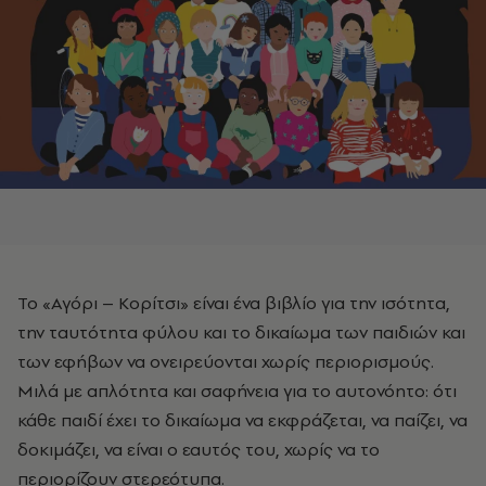
Το «Αγόρι – Κορίτσι» είναι ένα βιβλίο για την ισότητα,
την ταυτότητα φύλου και το δικαίωμα των παιδιών και
των εφήβων να ονειρεύονται χωρίς περιορισμούς.
Μιλά με απλότητα και σαφήνεια για το αυτονόητο: ότι
κάθε παιδί έχει το δικαίωμα να εκφράζεται, να παίζει, να
δοκιμάζει, να είναι ο εαυτός του, χωρίς να το
περιορίζουν στερεότυπα.