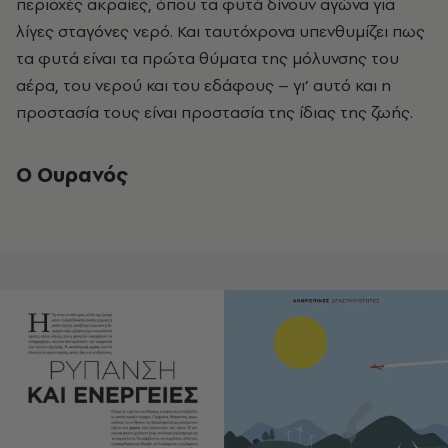
περιοχές ακραίες, όπου τα φυτά δίνουν αγώνα για
λίγες σταγόνες νερό. Και ταυτόχρονα υπενθυμίζει πως
τα φυτά είναι τα πρώτα θύματα της μόλυνσης του
αέρα, του νερού και του εδάφους
–
γι’ αυτό και η
προστασία τους είναι προστασία της ίδιας της ζωής.
Ο Ουρανός