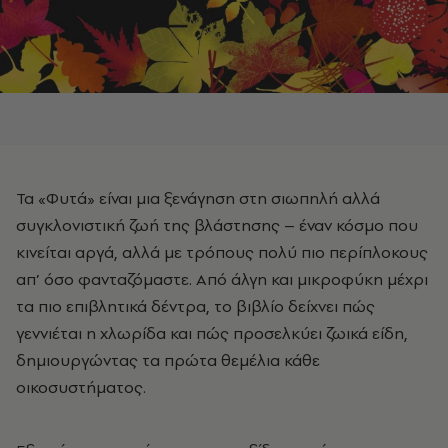
Τα «Φυτά» είναι μια ξενάγηση στη σιωπηλή αλλά
συγκλονιστική ζωή της βλάστησης
–
έναν κόσμο που
κινείται αργά, αλλά με τρόπους πολύ πιο περίπλοκους
απ’ όσο φανταζόμαστε. Από άλγη και μικροφύκη μέχρι
τα πιο επιβλητικά δέντρα, το βιβλίο δείχνει πώς
γεννιέται η χλωρίδα και πώς προσελκύει ζωικά είδη,
δημιουργώντας τα πρώτα θεμέλια κάθε
οικοσυστήματος.