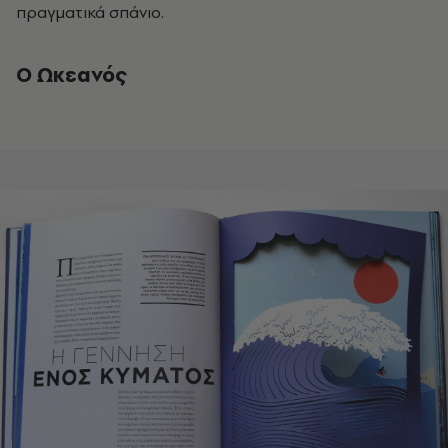
πραγματικά σπάνιο.
Ο Ωκεανός