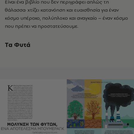
Είναι ένα βιβλίο που δεν περιγράφει απλώς τη
θάλασσα· χτίζει κατανόηση και ευαισθησία για έναν
κόσμο υπέροχο, πολύπλοκο και αναγκαίο
–
έναν κόσμο
που πρέπει να προστατεύσουμε.
Τα Φυτά