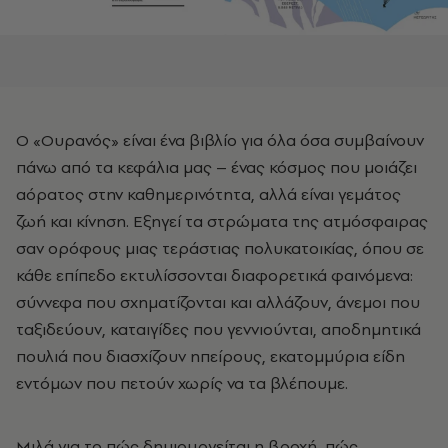
Ο «Ουρανός» είναι ένα βιβλίο για όλα όσα συμβαίνουν
πάνω από τα κεφάλια μας
–
ένας κόσμος που μοιάζει
αόρατος στην καθημερινότητα, αλλά είναι γεμάτος
ζωή και κίνηση. Εξηγεί τα στρώματα της ατμόσφαιρας
σαν ορόφους μιας τεράστιας πολυκατοικίας, όπου σε
κάθε επίπεδο εκτυλίσσονται διαφορετικά φαινόμενα:
σύννεφα που σχηματίζονται και αλλάζουν, άνεμοι που
ταξιδεύουν, καταιγίδες που γεννιούνται, αποδημητικά
πουλιά που διασχίζουν ηπείρους, εκατομμύρια είδη
εντόμων που πετούν χωρίς να τα βλέπουμε.
Μιλά για το πώς δημιουργείται η βροχή, πώς