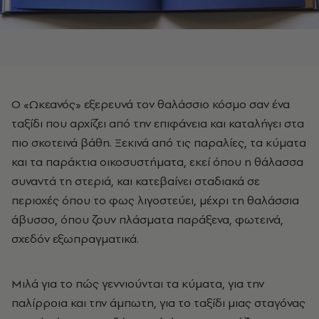
Ο «Ωκεανός» εξερευνά τον θαλάσσιο κόσμο σαν ένα
ταξίδι που αρχίζει από την επιφάνεια και καταλήγει στα
πιο σκοτεινά βάθη. Ξεκινά από τις παραλίες, τα κύματα
και τα παράκτια οικοσυστήματα, εκεί όπου η θάλασσα
συναντά τη στεριά, και κατεβαίνει σταδιακά σε
περιοχές όπου το φως λιγοστεύει, μέχρι τη θαλάσσια
άβυσσο, όπου ζουν πλάσματα παράξενα, φωτεινά,
σχεδόν εξωπραγματικά.
Μιλά για το πώς γεννιούνται τα κύματα, για την
παλίρροια και την άμπωτη, για το ταξίδι μιας σταγόνας