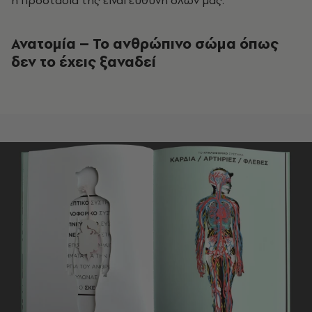
Ανατομία – Το ανθρώπινο σώμα όπως
δεν το έχεις ξαναδεί