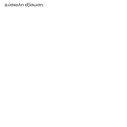
Δύσκολη εξίσωση.