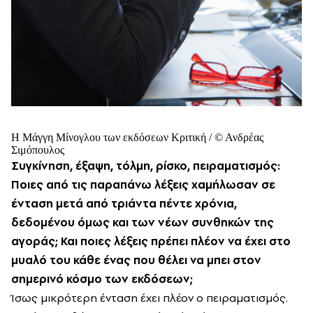
Η Μάγγη Μίνογλου των εκδόσεων Κριτική / © Ανδρέας
Σιμόπουλος
Συγκίνηση, έξαψη, τόλμη, ρίσκο, πειραματισμός:
Ποιες από τις παραπάνω λέξεις χαμήλωσαν σε
ένταση μετά από τριάντα πέντε χρόνια,
δεδομένου όμως και των νέων συνθηκών της
αγοράς; Και ποιες λέξεις πρέπει πλέον να έχει στο
μυαλό του κάθε ένας που θέλει να μπει στον
σημερινό κόσμο των εκδόσεων;
Ίσως μικρότερη ένταση έχει πλέον ο πειραματισμός.