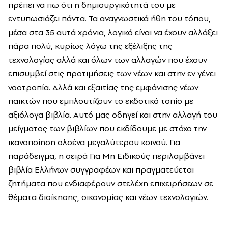
πρέπει να πω ότι η δημιουργικότητά του με
εντυπωσιάζει πάντα. Τα αναγνωστικά ήθη του τόπου,
μέσα στα 35 αυτά χρόνια, λογικό είναι να έχουν αλλάξει
πάρα πολύ, κυρίως λόγω της εξέλιξης της
τεχνολογίας αλλά και όλων των αλλαγών που έχουν
επισυμβεί στις προτιμήσεις των νέων και στην εν γένει
νοοτροπία. Αλλά και εξαιτίας της εμφάνισης νέων
παικτών που εμπλουτίζουν το εκδοτικό τοπίο με
αξιόλογα βιβλία. Αυτό μας οδηγεί και στην αλλαγή του
μείγματος των βιβλίων που εκδίδουμε με στόχο την
ικανοποίηση ολοένα μεγαλύτερου κοινού. Για
παράδειγμα, η σειρά Για Μη Ειδικούς περιλαμβάνει
βιβλία Ελλήνων συγγραφέων και πραγματεύεται
ζητήματα που ενδιαφέρουν στελέχη επιχειρήσεων σε
θέματα διοίκησης, οικονομίας και νέων τεχνολογιών.