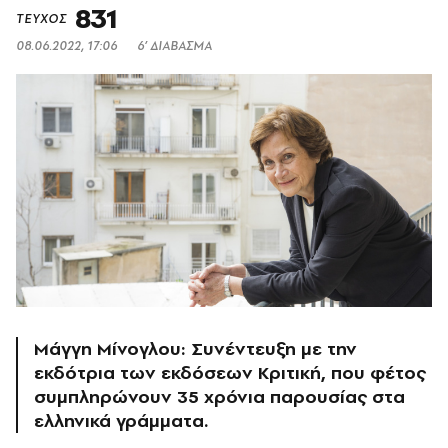
831
ΤΕΥΧΟΣ
08.06.2022, 17:06
6’ ΔΙΑΒΑΣΜΑ
Μάγγη Μίνογλου: Συνέντευξη με την
εκδότρια των εκδόσεων Κριτική, που φέτος
συμπληρώνουν 35 χρόνια παρουσίας στα
ελληνικά γράμματα.