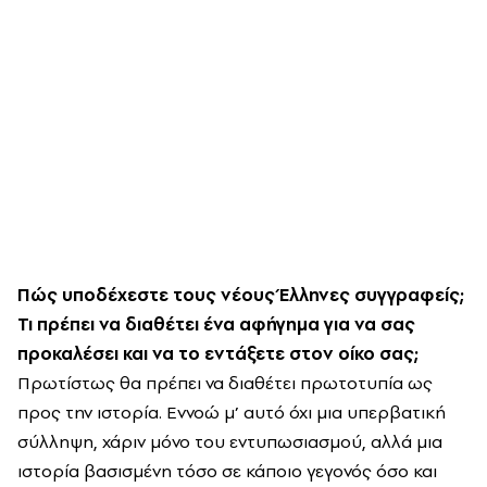
Πώς υποδέχεστε τους νέους Έλληνες συγγραφείς;
Τι πρέπει να διαθέτει ένα αφήγημα για να σας
προκαλέσει και να το εντάξετε στον οίκο σας;
Πρωτίστως θα πρέπει να διαθέτει πρωτοτυπία ως
προς την ιστορία. Εννοώ μ’ αυτό όχι μια υπερβατική
σύλληψη, χάριν μόνο του εντυπωσιασμού, αλλά μια
ιστορία βασισμένη τόσο σε κάποιο γεγονός όσο και