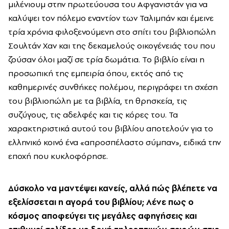
μιλένιουμ στην πρωτεύουσα του Αφγανιστάν για να
καλύψει τον πόλεμο εναντίον των Ταλιμπάν και έμεινε
τρία χρόνια φιλοξενούμενη στο σπίτι του βιβλιοπώλη
Σουλτάν Χαν και της δεκαμελούς οικογένειάς του που
ζούσαν όλοι μαζί σε τρία δωμάτια. Το βιβλίο είναι η
προσωπική της εμπειρία όπου, εκτός από τις
καθημερινές συνθήκες πολέμου, περιγράφει τη σχέση
του βιβλιοπώλη με τα βιβλία, τη θρησκεία, τις
συζύγους, τις αδελφές και τις κόρες του. Τα
χαρακτηριστικά αυτού του βιβλίου αποτελούν για το
ελληνικό κοινό ένα «απροσπέλαστο σύμπαν», ειδικά την
εποχή που κυκλοφόρησε.
Δύσκολο να μαντέψει κανείς, αλλά πώς βλέπετε να
εξελίσσεται η αγορά του βιβλίου; Λένε πως ο
κόσμος αποφεύγει τις μεγάλες αφηγήσεις και