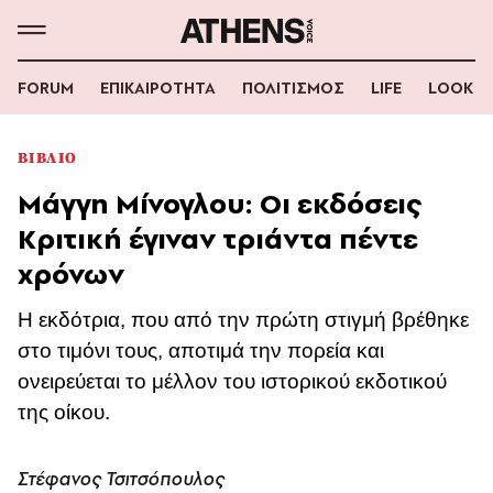
FORUM
ΕΠΙΚΑΙΡΟΤΗΤΑ
ΠΟΛΙΤΙΣΜΟΣ
LIFE
LOOK
ΒΙΒΛΙΟ
Μάγγη Μίνογλου: Οι εκδόσεις
Κριτική έγιναν τριάντα πέντε
χρόνων
Η εκδότρια, που από την πρώτη στιγμή βρέθηκε
στο τιμόνι τους, αποτιμά την πορεία και
ονειρεύεται το μέλλον του ιστορικού εκδοτικού
της οίκου.
Στέφανος Τσιτσόπουλος