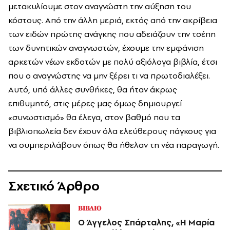
μετακυλίουμε στον αναγνώστη την αύξηση του
κόστους. Από την άλλη μεριά, εκτός από την ακρίβεια
των ειδών πρώτης ανάγκης που αδειάζουν την τσέπη
των δυνητικών αναγνωστών, έχουμε την εμφάνιση
αρκετών νέων εκδοτών με πολύ αξιόλογα βιβλία, έτσι
που ο αναγνώστης να μην ξέρει τι να πρωτοδιαλέξει.
Αυτό, υπό άλλες συνθήκες, θα ήταν άκρως
επιθυμητό, στις μέρες μας όμως δημιουργεί
«συνωστισμό» θα έλεγα, στον βαθμό που τα
βιβλιοπωλεία δεν έχουν όλα ελεύθερους πάγκους για
να συμπεριλάβουν όπως θα ήθελαν τη νέα παραγωγή.
Σχετικό Άρθρο
ΒΙΒΛΙΟ
Ο Άγγελος Σπάρταλης, «Η Μαρία