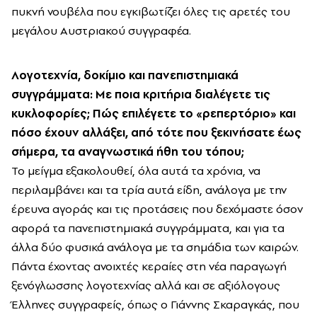
πυκνή νουβέλα που εγκιβωτίζει όλες τις αρετές του
μεγάλου Αυστριακού συγγραφέα.
Λογοτεχνία, δοκίμιο και πανεπιστημιακά
συγγράμματα: Με ποια κριτήρια διαλέγετε τις
κυκλοφορίες; Πώς επιλέγετε το «ρεπερτόριο» και
πόσο έχουν αλλάξει, από τότε που ξεκινήσατε έως
σήμερα, τα αναγνωστικά ήθη του τόπου;
Το μείγμα εξακολουθεί, όλα αυτά τα χρόνια, να
περιλαμβάνει και τα τρία αυτά είδη, ανάλογα με την
έρευνα αγοράς και τις προτάσεις που δεχόμαστε όσον
αφορά τα πανεπιστημιακά συγγράμματα, και για τα
άλλα δύο φυσικά ανάλογα με τα σημάδια των καιρών.
Πάντα έχοντας ανοιχτές κεραίες στη νέα παραγωγή
ξενόγλωσσης λογοτεχνίας αλλά και σε αξιόλογους
Έλληνες συγγραφείς, όπως ο Γιάννης Σκαραγκάς, που