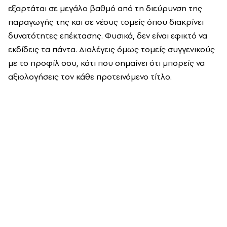
εξαρτάται σε μεγάλο βαθμό από τη διεύρυνση της
παραγωγής της και σε νέους τομείς όπου διακρίνει
δυνατότητες επέκτασης. Φυσικά, δεν είναι εφικτό να
εκδίδεις τα πάντα. Διαλέγεις όμως τομείς συγγενικούς
με το προφίλ σου, κάτι που σημαίνει ότι μπορείς να
αξιολογήσεις τον κάθε προτεινόμενο τίτλο.