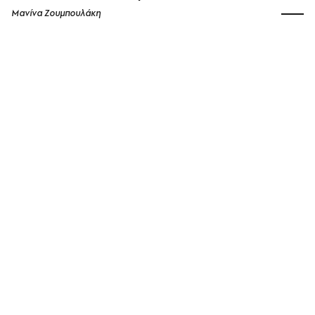
Μανίνα Ζουμπουλάκη