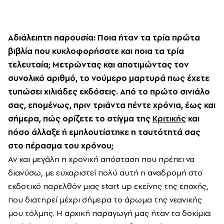
Αδιάλειπτη παρουσία: Ποια ήταν τα τρία πρώτα
βιβλία που κυκλοφορήσατε και ποια τα τρία
τελευταία; Μετρώντας και αποτιμώντας τον
συνολικό αριθμό, το νούμερο μαρτυρά πως έχετε
τυπώσει χιλιάδες εκδόσεις. Από το πρώτο σινιάλο
σας, επομένως, πριν τριάντα πέντε χρόνια, έως και
σήμερα, πώς ορίζετε το στίγμα της
Κριτικής
και
πόσο άλλαξε ή εμπλουτίστηκε η ταυτότητά σας
στο πέρασμα του χρόνου;
Αν και μεγάλη η χρονική απόσταση που πρέπει να
διανύσω, με ευχαριστεί πολύ αυτή η αναδρομή στο
εκδοτικό παρελθόν μιας start up εκείνης της εποχής,
που διατηρεί μέχρι σήμερα το άρωμα της νεανικής
μου τόλμης. Η αρχική παραγωγή μας ήταν τα δοκίμια: