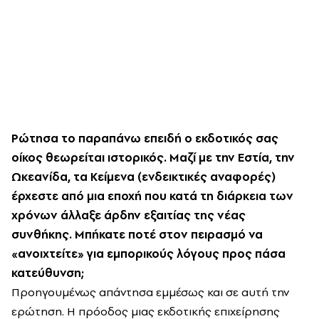
Ρώτησα το παραπάνω επειδή ο εκδοτικός σας
οίκος θεωρείται ιστορικός. Μαζί με την Εστία, την
Ωκεανίδα, τα Κείμενα (ενδεικτικές αναφορές)
έρχεστε από μια εποχή που κατά τη διάρκεια των
χρόνων άλλαξε άρδην εξαιτίας της νέας
συνθήκης. Μπήκατε ποτέ στον πειρασμό να
«ανοιχτείτε» για εμπορικούς λόγους προς πάσα
κατεύθυνση;
Προηγουμένως απάντησα εμμέσως και σε αυτή την
ερώτηση. Η πρόοδος μιας εκδοτικής επιχείρησης