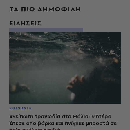
ΤΑ ΠΙΟ ΔΗΜΟΦΙΛΗ
ΕΙΔΗΣΕΙΣ
ΚΟΙΝΩΝΙΑ
Ανείπωτη τραγωδία στα Μάλια: Μητέρα
έπεσε από βάρκα και πνίγηκε μπροστά σε