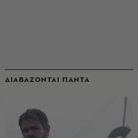
ΔΙΑΒΑΖΟΝΤΑΙ ΠΑΝΤΑ