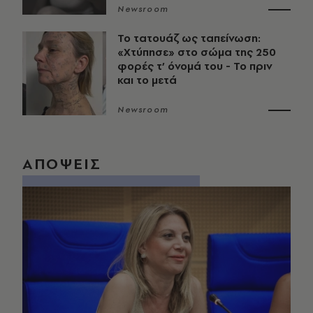
Newsroom
Το τατουάζ ως ταπείνωση:
«Χτύπησε» στο σώμα της 250
φορές τ’ όνομά του - Το πριν
και το μετά
Newsroom
ΑΠΟΨΕΙΣ