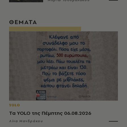
Μυρτώ Τσουμαλάκου
ΘΕΜΑΤΑ
YOLO
Τα YOLO της Πέμπτης 06.08.2026
Λίνα Μανδράκου