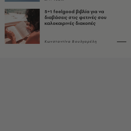
5+1 feelgood βιβλία για να
διαβάσεις στις φετινές σου
καλοκαιρινές διακοπές
Κωνσταντίνα Βουλγαρέλη