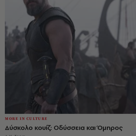
MORE IN CULTURE
Δύσκολο κουίζ: Οδύσσεια και Όμηρος