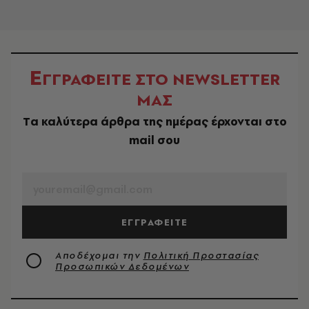
Ε
ΓΓΡΑΦΕΙΤΕ ΣΤΟ NEWSLETTER
ΜΑΣ
Tα καλύτερα άρθρα της ημέρας έρχονται στο
mail σου
EMAIL
ΕΓΓΡΑΦΕΙΤΕ
Αποδέχομαι την
Πολιτική Προστασίας
Προσωπικών Δεδομένων