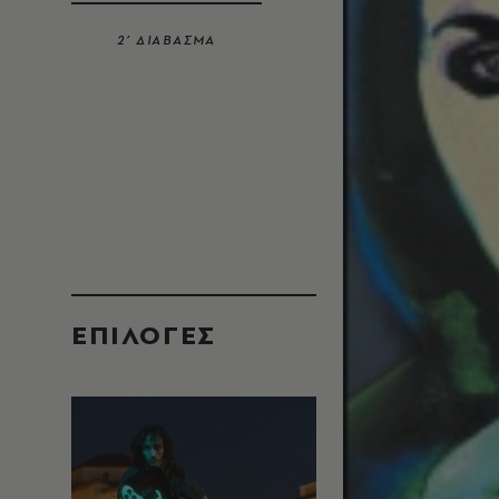
2’ ΔΙΑΒΑΣΜΑ
EΠΙΛΟΓΈΣ