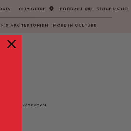
ΩΔΙΑ
CITY GUIDE
PODCAST
VOICE RADIO
GN & ΑΡΧΙΤΕΚΤΟΝΙΚΗ
MORE IN CULTURE
φίες