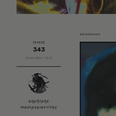
ΤΕΥΧΟΣ
343
20.04.2011, 13:21
Δημήτρης
Μαστρογιαννίτης