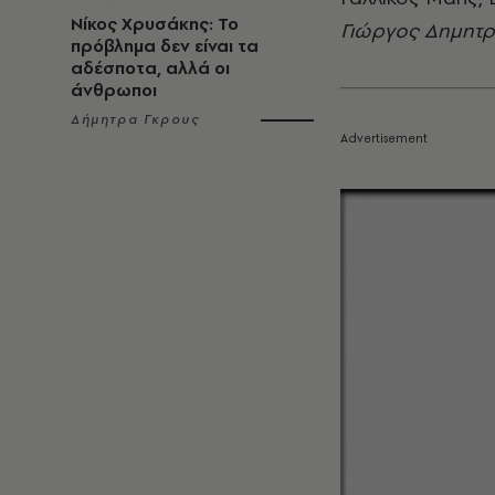
Νίκος Χρυσάκης: Το
Γιώργος Δημητ
πρόβλημα δεν είναι τα
αδέσποτα, αλλά οι
άνθρωποι
Δήμητρα Γκρους