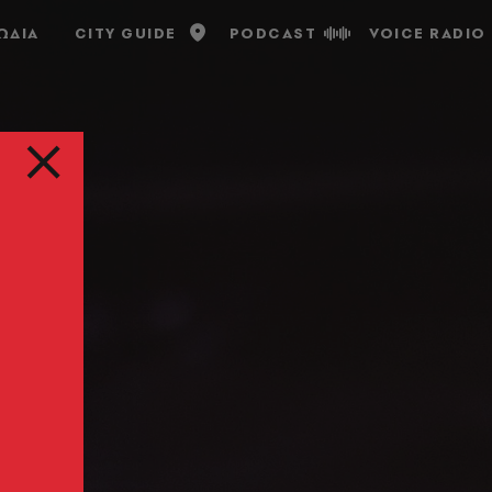
ΩΔΙΑ
CITY GUIDE
PODCAST
VOICE RADIO