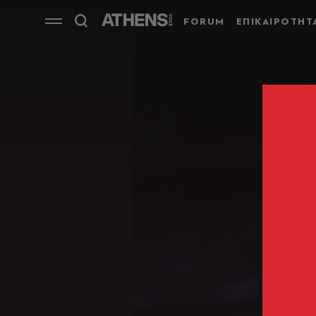
FORUM
ΕΠΙΚΑΙΡΟΤΗΤ