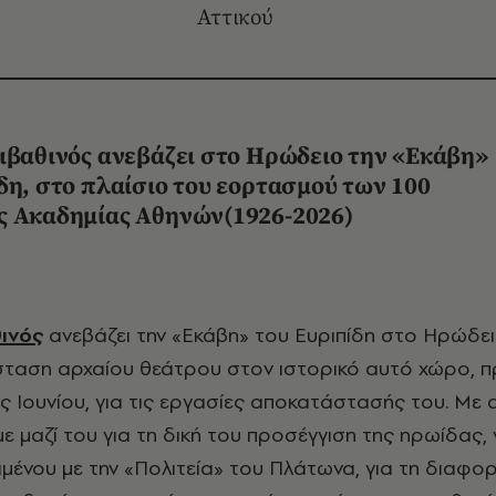
Αττικού
ιβαθινός ανεβάζει στο Ηρώδειο την «Εκάβη»
δη, στο πλαίσιο του εορτασμού των 100
ς Ακαδημίας Αθηνών(1926-2026)
ινός
ανεβάζει την «Εκάβη» του Ευριπίδη στο Ηρώδει
σταση αρχαίου θεάτρου στον ιστορικό αυτό χώρο, 
ος Ιουνίου, για τις εργασίες αποκατάστασής του. Με 
 μαζί του για τη δική του προσέγγιση της ηρωίδας, 
ειμένου με την «Πολιτεία» του Πλάτωνα, για τη διαφ