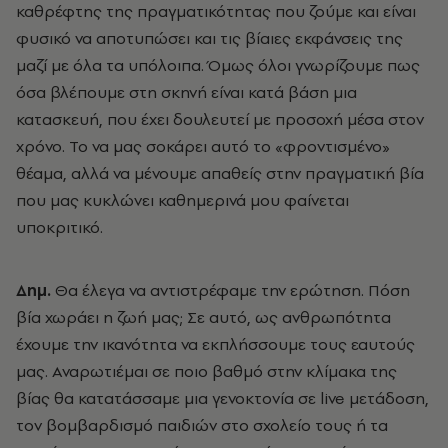
καθρέφτης της πραγματικότητας που ζούμε και είναι
φυσικό να αποτυπώσει και τις βίαιες εκφάνσεις της
μαζί με όλα τα υπόλοιπα. Όμως όλοι γνωρίζουμε πως
όσα βλέπουμε στη σκηνή είναι κατά βάση μια
κατασκευή, που έχει δουλευτεί με προσοχή μέσα στον
χρόνο. Το να μας σοκάρει αυτό το «φροντισμένο»
θέαμα, αλλά να μένουμε απαθείς στην πραγματική βία
που μας κυκλώνει καθημερινά μου φαίνεται
υποκριτικό.
Δημ.
Θα έλεγα να αντιστρέφαμε την ερώτηση. Πόση
βία χωράει η ζωή μας; Σε αυτό, ως ανθρωπότητα
έχουμε την ικανότητα να εκπλήσσουμε τους εαυτούς
μας. Αναρωτιέμαι σε ποιο βαθμό στην κλίμακα της
βίας θα κατατάσσαμε μια γενοκτονία σε live μετάδοση,
τον βομβαρδισμό παιδιών στο σχολείο τους ή τα