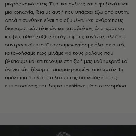
μικρής κοινότητας. Έτσι και αλλιώς και η φυλακή είναι
μια κοινωνία, ίδια με αυτή που υπάρχει έξω από αυτήν.
Απλά η συνθήκη είναι πιο οξυμένη. Έχει ανθρώπους
διαφορετικών ηλικιών και καταβολών, έχει ιεραρχία
και βία, ηθικές αξίες και άγραφους κανόνες, αλλά και
συντροφικότητα. Όταν συμφωνήσαμε όλοι σε αυτό,
κατανοήσαμε πως μιλάμε για τους ρόλους που
βλέπουμε και επιτελούμε στη ζωή μας καθημερινά και
όχι για κάτι ξέχωρο - απομακρυσμένο από αυτήν. Τα
υπόλοιπα ήταν αποτέλεσμα της δουλειάς και της
εμπιστοσύνης που δημιουργήθηκε μέσα στην ομάδα.