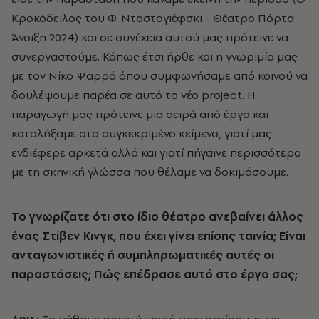
Κροκόδειλος του Φ. Ντοστογιέφσκι - Θέατρο Πόρτα -
Άνοιξη 2024) και σε συνέχεια αυτού μας πρότεινε να
συνεργαστούμε. Κάπως έτσι ήρθε και η γνωριμία μας
με τον Νίκο Ψαρρά όπου συμφωνήσαμε από κοινού να
δουλέψουμε παρέα σε αυτό το νέο project. Η
παραγωγή μας πρότεινε μια σειρά από έργα και
καταλήξαμε στο συγκεκριμένο κείμενο, γιατί μας
ενδιέφερε αρκετά αλλά και γιατί πήγαινε περισσότερο
με τη σκηνική γλώσσα που θέλαμε να δοκιμάσουμε.
Το γνωρίζατε ότι στο ίδιο θέατρο ανεβαίνει άλλος
ένας Στίβεν Κινγκ, που έχει γίνει επίσης ταινία; Είναι
ανταγωνιστικές ή συμπληρωματικές αυτές οι
παραστάσεις; Πώς επέδρασε αυτό στο έργο σας;