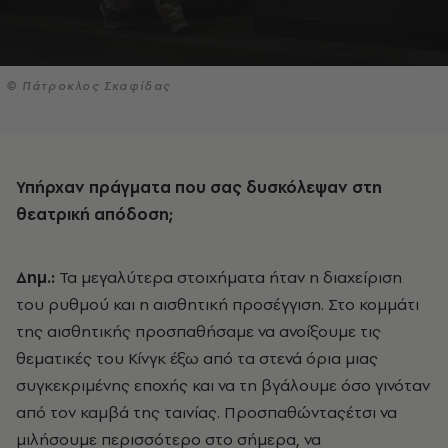
© Πάτροκλος Σκαφίδας
Υπήρχαν πράγματα που σας δυσκόλεψαν στη
θεατρική απόδοση;
Δημ.:
Τα μεγαλύτερα στοιχήματα ήταν η διαχείριση
του ρυθμού και η αισθητική προσέγγιση. Στο κομμάτι
της αισθητικής προσπαθήσαμε να ανοίξουμε τις
θεματικές του Κίνγκ έξω από τα στενά όρια μιας
συγκεκριμένης εποχής και να τη βγάλουμε όσο γινόταν
από τον καμβά της ταινίας. Προσπαθώνταςέτσι να
μιλήσουμε περισσότερο στο σήμερα, να