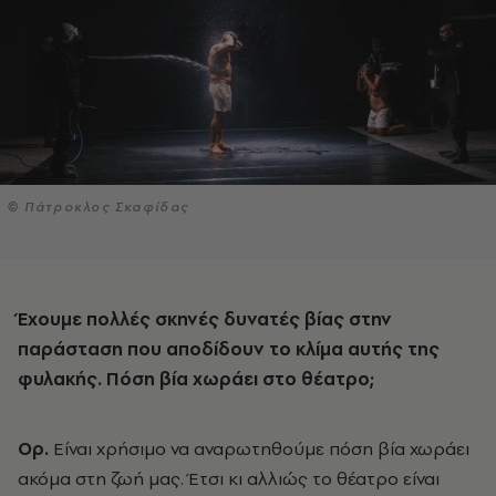
© Πάτροκλος Σκαφίδας
Έχουμε πολλές σκηνές δυνατές βίας στην
παράσταση που αποδίδουν το κλίμα αυτής της
φυλακής. Πόση βία χωράει στο θέατρο;
Ορ.
Είναι χρήσιμο να αναρωτηθούμε πόση βία χωράει
ακόμα στη ζωή μας. Έτσι κι αλλιώς το θέατρο είναι