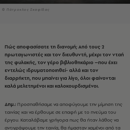
© Πάτροκλος Σκαφίδας
Πώς αποφασίσατε τη διανομή; Από τους 2
πρωταγωνιστές και τον διευθυντή, μέχρι τον νταή
της φυλακής, τον γέρο βιβλιοθηκάριο –που έχει
εντελώς ιδρυματοποιηθεί- αλλά και τον
διαρρήκτη, που μπαίνει για λίγο, όλοι φαίνονται
καλά μελετημένοι και καλοκουρδισμένοι.
Δημ.:
Προσπαθήσαμε να αποφύγουμε την μίμηση της
ταινίας και να έρθουμε σε επαφή με το πνεύμα του
έργου. Καταλάβαμε γρήγορα πως θα ήταν λάθος να
αντιγράψουμε την ταινία, θα ήμασταν χαμένοι από τα