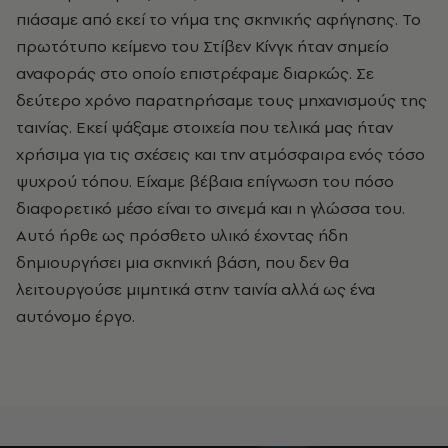
πιάσαμε από εκεί το νήμα της σκηνικής αφήγησης. Το
πρωτότυπο κείμενο του Στίβεν Κίνγκ ήταν σημείο
αναφοράς στο οποίο επιστρέφαμε διαρκώς. Σε
δεύτερο χρόνο παρατηρήσαμε τους μηχανισμούς της
ταινίας. Εκεί ψάξαμε στοιχεία που τελικά μας ήταν
χρήσιμα για τις σχέσεις και την ατμόσφαιρα ενός τόσο
ψυχρού τόπου. Είχαμε βέβαια επίγνωση του πόσο
διαφορετικό μέσο είναι το σινεμά και η γλώσσα του.
Αυτό ήρθε ως πρόσθετο υλικό έχοντας ήδη
δημιουργήσει μια σκηνική βάση, που δεν θα
λειτουργούσε μιμητικά στην ταινία αλλά ως ένα
αυτόνομο έργο.