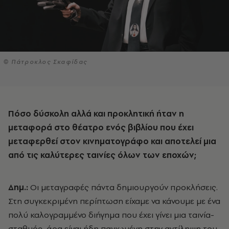
© Πάτροκλος Σκαφίδας
Πόσο δύσκολη αλλά και προκλητική ήταν η
μεταφορά στο θέατρο ενός βιβλίου που έχει
μεταφερθεί στον κινηματογράφο και αποτελεί μια
από τις καλύτερες ταινίες όλων των εποχών;
Δημ.:
Οι μεταγραφές πάντα δημιουργούν προκλήσεις.
Στη συγκεκριμένη περίπτωση είχαμε να κάνουμε με ένα
πολύ καλογραμμένο διήγημα που έχει γίνει μια ταινία-
σταθμός, άρα είναι ήδη παγιωμένη στην αντίληψη του