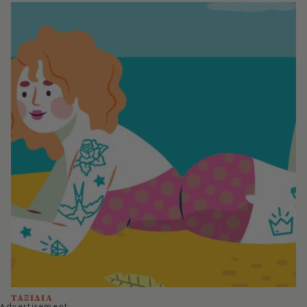
ΤΑΞΙΔΙΑ