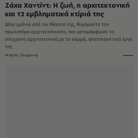
Ζάχα Χαντίντ: Η ζωή, η αρχιτεκτονική
και 12 εμβληματικά κτίριά της
Δέκα χρόνια από τον θάνατό της, θυμόμαστε την
πρωτοπόρο αρχιτεκτόνισσα, που μεταμόρφωσε τη
σύγχρονη αρχιτεκτονική με τα κομψά, φουτουριστικά έργα
της
Μπήλη Στεφανή