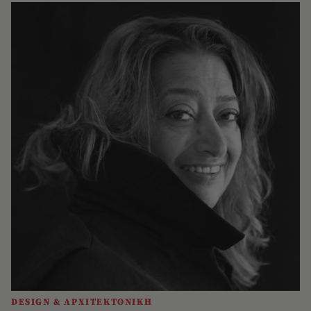
DESIGN & ΑΡΧΙΤΕΚΤΟΝΙΚΗ