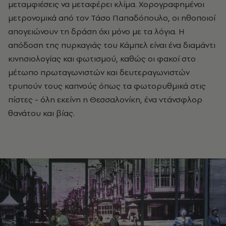
μεταμφιέσεις να μεταφέρει κλίμα. Χορογραφημένοι
μετρονομικά από τον Τάσο Παπαδόπουλο, οι ηθοποιοί
απογειώνουν τη δράση όχι μόνο με τα λόγια. Η
απόδοση της πυρκαγιάς του Κάμπελ είναι ένα διαμάντι
κινησιολογίας και φωτισμού, καθώς οι φακοί στο
μέτωπο πρωταγωνιστών και δευτεραγωνιστών
τρυπούν τους καπνούς όπως τα φωτορυθμικά στις
πίστες - όλη εκείνη η Θεσσαλονίκη, ένα ντάνσφλορ
θανάτου και βίας.