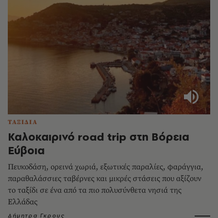
ΤΑΞΙΔΙΑ
Καλοκαιρινό road trip στη Βόρεια
Εύβοια
Πευκοδάση, ορεινά χωριά, εξωτικές παραλίες, φαράγγια,
παραθαλάσσιες ταβέρνες και μικρές στάσεις που αξίζουν
το ταξίδι σε ένα από τα πιο πολυσύνθετα νησιά της
Ελλάδας
Δήμητρα Γκρους