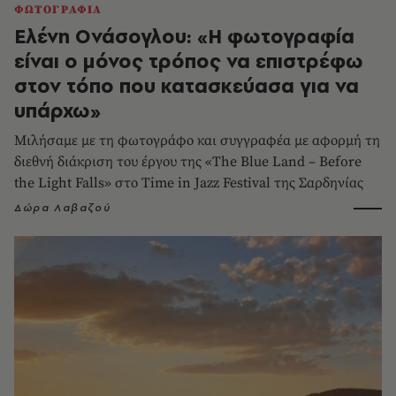
ΦΩΤΟΓΡΑΦΙΑ
Ελένη Ονάσογλου: «Η φωτογραφία
είναι ο μόνος τρόπος να επιστρέφω
στον τόπο που κατασκεύασα για να
υπάρχω»
Μιλήσαμε με τη φωτογράφο και συγγραφέα με αφορμή τη
διεθνή διάκριση του έργου της «The Blue Land – Before
the Light Falls» στο Time in Jazz Festival της Σαρδηνίας
Δώρα Λαβαζού