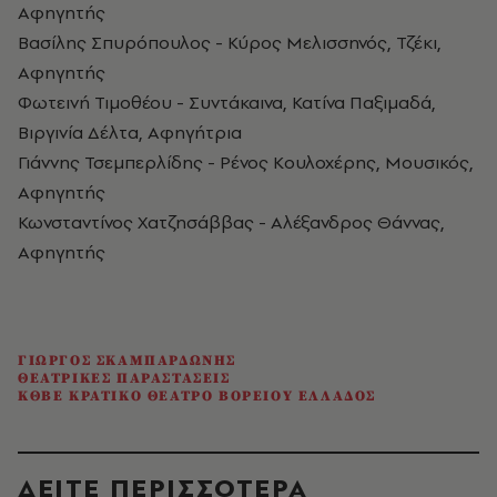
Αφηγητής
Βασίλης Σπυρόπουλος - Κύρος Μελισσηνός, Τζέκι,
Αφηγητής
Φωτεινή Τιμοθέου - Συντάκαινα, Κατίνα Παξιμαδά,
Βιργινία Δέλτα, Αφηγήτρια
Γιάννης Τσεμπερλίδης - Ρένος Κουλοχέρης, Μουσικός,
Αφηγητής
Κωνσταντίνος Χατζησάββας - Αλέξανδρος Θάννας,
Αφηγητής
ΓΙΩΡΓΟΣ ΣΚΑΜΠΑΡΔΩΝΗΣ
ΘΕΑΤΡΙΚΕΣ ΠΑΡΑΣΤΑΣΕΙΣ
ΚΘΒΕ ΚΡΑΤΙΚΟ ΘΕΑΤΡΟ ΒΟΡΕΙΟΥ ΕΛΛΑΔΟΣ
ΔΕΙΤΕ ΠΕΡΙΣΣΟΤΕΡΑ