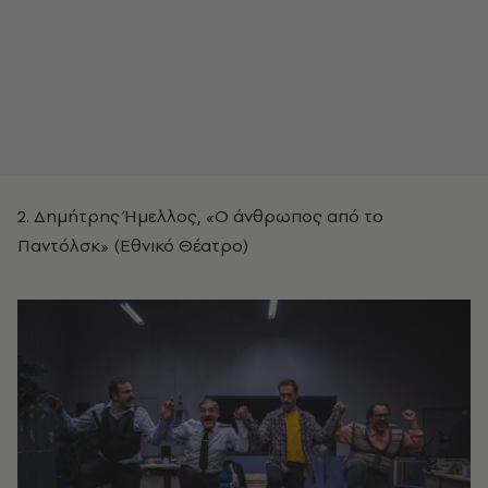
2. Δημήτρης Ήμελλος, «Ο άνθρωπος από το
Παντόλσκ» (Εθνικό Θέατρο)