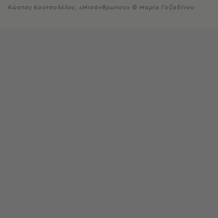
Κώστας Κουτσολέλος, «Μισάνθρωπος» © Μαρία Γοζαδίνου