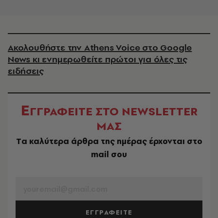
Ακολουθήστε την Athens Voice στο Google
News κι ενημερωθείτε πρώτοι για όλες τις
ειδήσεις
Ε
ΓΓΡΑΦΕΙΤΕ ΣΤΟ NEWSLETTER
ΜΑΣ
Tα καλύτερα άρθρα της ημέρας έρχονται στο
mail σου
EMAIL
ΕΓΓΡΑΦΕΙΤΕ