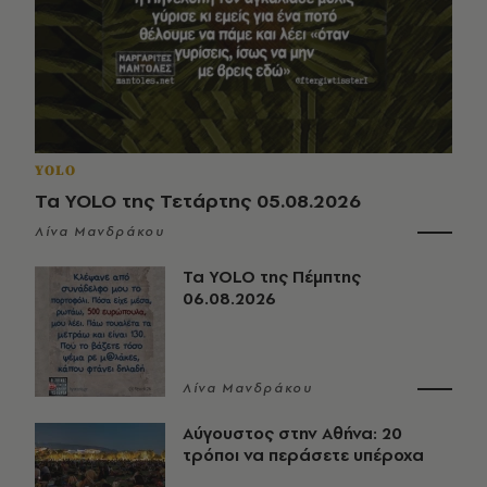
YOLO
Τα YOLO της Τετάρτης 05.08.2026
Λίνα Μανδράκου
Τα YOLO της Πέμπτης
06.08.2026
Λίνα Μανδράκου
Αύγουστος στην Αθήνα: 20
τρόποι να περάσετε υπέροχα