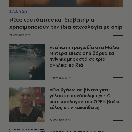
ΕΛΛΑΔΑ
Νέες ταυτότητες και διαβατήρια
χρησιμοποιούν την ίδια τεχνολογία με chip
Newsroom
Ανείπωτη τραγωδία στα Μάλια:
Μητέρα έπεσε από βάρκα και
πνίγηκε μπροστά σε τρία
ανήλικα παιδιά
Newsroom
«Θα βγάλω σε βίντεο γιατί
γέλασε η συνάδελφος» - Ο
μετεωρολόγος του OPEN βάζει
τέλος στις κακοήθειες
Newsroom