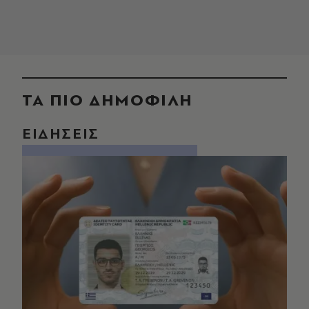
ΤΑ ΠΙΟ ΔΗΜΟΦΙΛΗ
ΕΙΔΗΣΕΙΣ