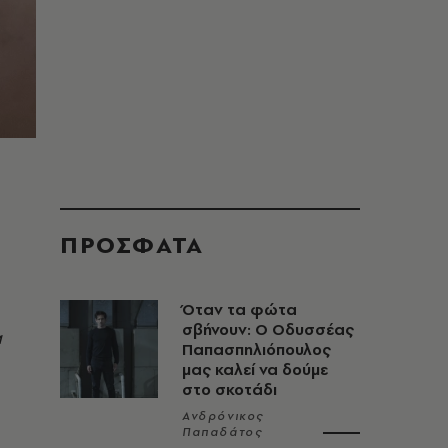
ΠΡΟΣΦΑΤΑ
Όταν τα φώτα
σβήνουν: Ο Οδυσσέας
α
Παπασπηλιόπουλος
μας καλεί να δούμε
στο σκοτάδι
Ανδρόνικος
Παπαδάτος