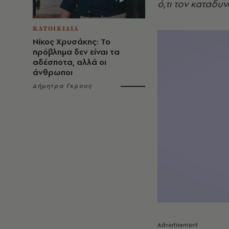
ό,τι τον καταδυ
ΚΑΤΟΙΚΙΔΙΑ
Νίκος Χρυσάκης: Το
πρόβλημα δεν είναι τα
αδέσποτα, αλλά οι
άνθρωποι
Δήμητρα Γκρους