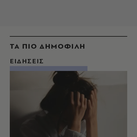
ΤΑ ΠΙΟ ΔΗΜΟΦΙΛΗ
ΕΙΔΗΣΕΙΣ