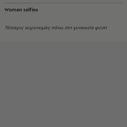
Women selfies
Τέσσερις χειρονομίες πάνω στη γυναικεία φύση