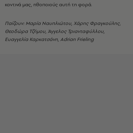
κοντινά μας, ηθοποιούς αυτή τη φορά.
Παίζουν: Μαρία Ναυπλιώτου, Χάρης Φραγκούλης,
Θεοδώρα Τζήμου, Άγγελος Τριανταφύλλου,
Ευαγγελία Καρκατσάνη, Αdrian Frieling