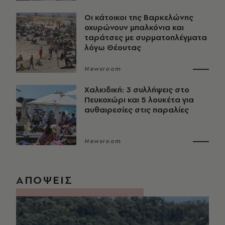
Οι κάτοικοι της Βαρκελώνης
οχυρώνουν μπαλκόνια και
ταράτσες με συρματοπλέγματα
λόγω Θέουτας
Newsroom
Χαλκιδική: 3 συλλήψεις στο
Πευκοχώρι και 5 λουκέτα για
αυθαιρεσίες στις παραλίες
Newsroom
ΑΠΟΨΕΙΣ