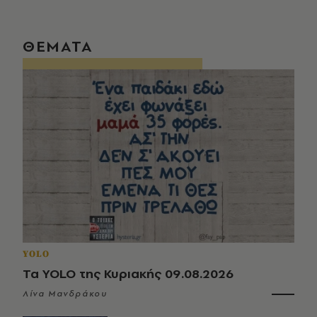
ΘΕΜΑΤΑ
YOLO
Τα YOLO της Κυριακής 09.08.2026
Λίνα Μανδράκου