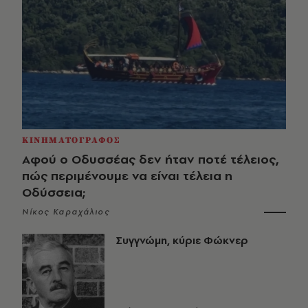
ΚΙΝΗΜΑΤΟΓΡΑΦΟΣ
Αφού ο Οδυσσέας δεν ήταν ποτέ τέλειος,
πώς περιμένουμε να είναι τέλεια η
Οδύσσεια;
Νίκος Καραχάλιος
Συγγνώμη, κύριε Φώκνερ