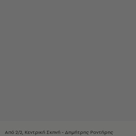
Από 2/2, Κεντρική Σκηνή - Δημήτρης Ροντήρης