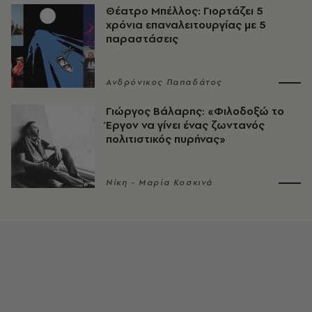
Θέατρο Μπέλλος: Γιορτάζει 5
χρόνια επαναλειτουργίας με 5
παραστάσεις
Ανδρόνικος Παπαδάτος
Γιώργος Βάλαρης: «Φιλοδοξώ το
Έργον να γίνει ένας ζωντανός
πολιτιστικός πυρήνας»
Νίκη - Μαρία Κοσκινά