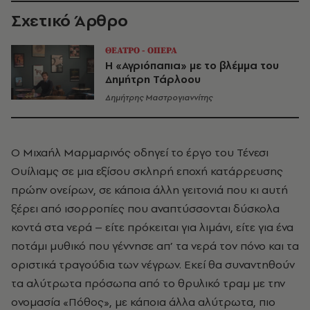
Σχετικό Άρθρο
ΘΕΑΤΡΟ - ΟΠΕΡΑ
Η «Αγριόπαπια» με το βλέμμα του
Δημήτρη Τάρλοου
Δημήτρης Μαστρογιαννίτης
Ο Μιχαήλ Μαρμαρινός οδηγεί το έργο του Τένεσι
Ουίλιαμς σε μια εξίσου σκληρή εποχή κατάρρευσης
πρώην ονείρων, σε κάποια άλλη γειτονιά που κι αυτή
ξέρει από ισορροπίες που αναπτύσσονται δύσκολα
κοντά στα νερά – είτε πρόκειται για λιμάνι, είτε για ένα
ποτάμι μυθικό που γέννησε απ’ τα νερά τον πόνο και τα
οριστικά τραγούδια των νέγρων. Εκεί θα συναντηθούν
τα αλύτρωτα πρόσωπα από το θρυλικό τραμ με την
ονομασία «Πόθος», με κάποια άλλα αλύτρωτα, πιο