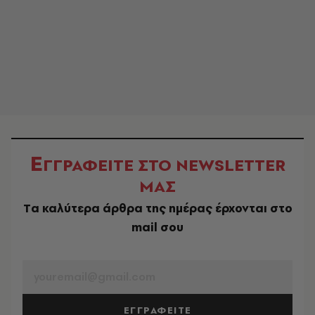
Ε
ΓΓΡΑΦΕΙΤΕ ΣΤΟ NEWSLETTER
ΜΑΣ
Tα καλύτερα άρθρα της ημέρας έρχονται στο
mail σου
EMAIL
ΕΓΓΡΑΦΕΙΤΕ