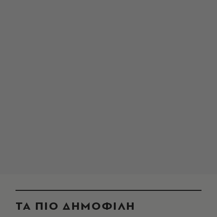
ΤΑ ΠΙΟ ΔΗΜΟΦΙΛΗ