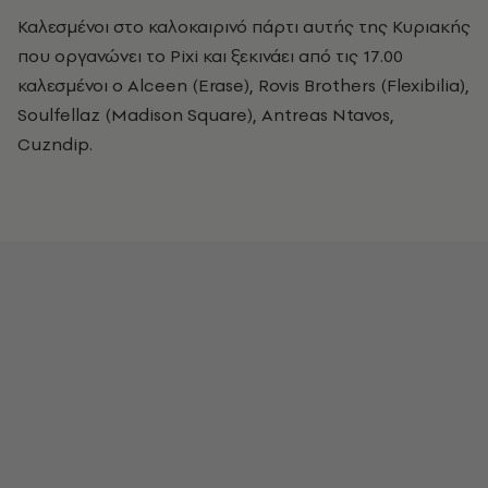
Καλεσμένοι στο καλοκαιρινό πάρτι αυτής της Κυριακής
που οργανώνει το Pixi και ξεκινάει από τις 17.00
καλεσμένοι ο Αlceen (Erase), Rovis Brothers (Flexibilia),
Soulfellaz (Madison Square), Antreas Ntavos,
Cuzndip.