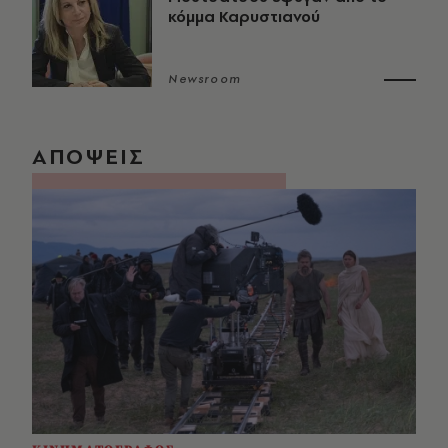
κόμμα Καρυστιανού
Newsroom
ΑΠΟΨΕΙΣ