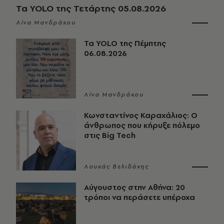
Τα YOLO της Τετάρτης 05.08.2026
Λίνα Μανδράκου
Τα YOLO της Πέμπτης
06.08.2026
Λίνα Μανδράκου
Κωνσταντίνος Καραχάλιος: Ο
άνθρωπος που κήρυξε πόλεμο
στις Big Tech
Λουκάς Βελιδάκης
Αύγουστος στην Αθήνα: 20
τρόποι να περάσετε υπέροχα