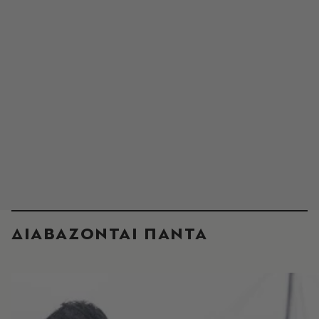
ΔΙΑΒΑΖΟΝΤΑΙ ΠΑΝΤΑ