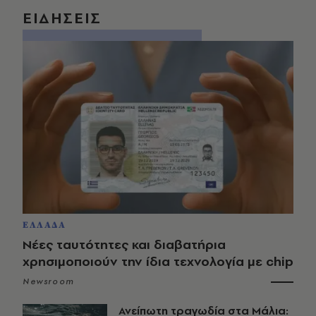
ΕΙΔΗΣΕΙΣ
ΕΛΛΑΔΑ
Νέες ταυτότητες και διαβατήρια
χρησιμοποιούν την ίδια τεχνολογία με chip
Newsroom
Ανείπωτη τραγωδία στα Μάλια: