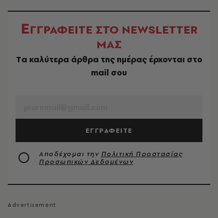
Ε
ΓΓΡΑΦΕΙΤΕ ΣΤΟ NEWSLETTER
ΜΑΣ
Tα καλύτερα άρθρα της ημέρας έρχονται στο
mail σου
EMAIL
ΕΓΓΡΑΦΕΙΤΕ
Αποδέχομαι την
Πολιτική Προστασίας
Προσωπικών Δεδομένων